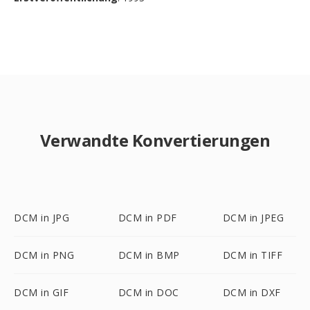
Verwandte Konvertierungen
DCM in JPG
DCM in PDF
DCM in JPEG
DCM in PNG
DCM in BMP
DCM in TIFF
DCM in GIF
DCM in DOC
DCM in DXF