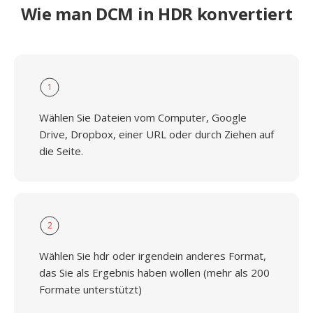
Wie man DCM in HDR konvertiert
1
Wählen Sie Dateien vom Computer, Google
Drive, Dropbox, einer URL oder durch Ziehen auf
die Seite.
2
Wählen Sie hdr oder irgendein anderes Format,
das Sie als Ergebnis haben wollen (mehr als 200
Formate unterstützt)