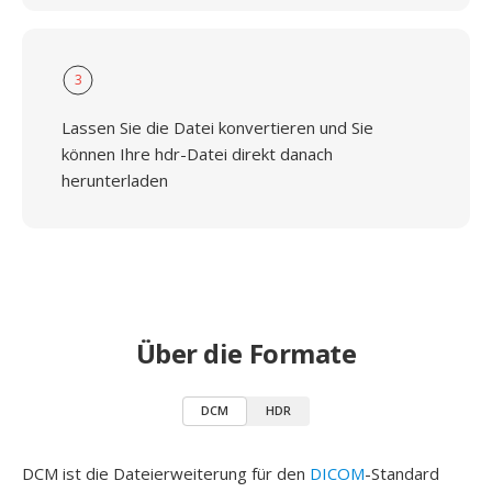
3
Lassen Sie die Datei konvertieren und Sie
können Ihre hdr-Datei direkt danach
herunterladen
Über die Formate
DCM
HDR
DCM ist die Dateierweiterung für den
DICOM
-Standard