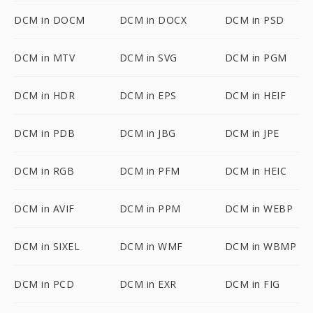
DCM in DOCM
DCM in DOCX
DCM in PSD
DCM in MTV
DCM in SVG
DCM in PGM
DCM in HDR
DCM in EPS
DCM in HEIF
DCM in PDB
DCM in JBG
DCM in JPE
DCM in RGB
DCM in PFM
DCM in HEIC
DCM in AVIF
DCM in PPM
DCM in WEBP
DCM in SIXEL
DCM in WMF
DCM in WBMP
DCM in PCD
DCM in EXR
DCM in FIG