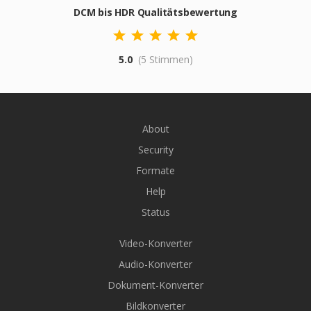
DCM bis HDR Qualitätsbewertung
5.0
(5 Stimmen)
About
Security
Formate
Help
Status
Video-Konverter
Audio-Konverter
Dokument-Konverter
Bildkonverter