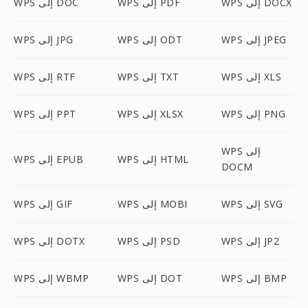
WPS إلى DOCX
WPS إلى PDF
WPS إلى DOC
WPS إلى JPEG
WPS إلى ODT
WPS إلى JPG
WPS إلى XLS
WPS إلى TXT
WPS إلى RTF
WPS إلى PNG
WPS إلى XLSX
WPS إلى PPT
WPS إلى
WPS إلى HTML
WPS إلى EPUB
DOCM
WPS إلى SVG
WPS إلى MOBI
WPS إلى GIF
WPS إلى JP2
WPS إلى PSD
WPS إلى DOTX
WPS إلى BMP
WPS إلى DOT
WPS إلى WBMP