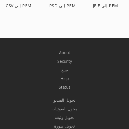
JFIF إلى PFM
PSD إلى PFM
CSV إلى PFM
About
Security
صيغ
Help
Status
تحويل الفيديو
محول الصوتيات
تحويل وثيقة
تحويل صورة