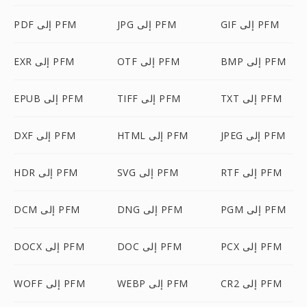
GIF إلى PFM
JPG إلى PFM
PDF إلى PFM
BMP إلى PFM
OTF إلى PFM
EXR إلى PFM
TXT إلى PFM
TIFF إلى PFM
EPUB إلى PFM
JPEG إلى PFM
HTML إلى PFM
DXF إلى PFM
RTF إلى PFM
SVG إلى PFM
HDR إلى PFM
PGM إلى PFM
DNG إلى PFM
DCM إلى PFM
PCX إلى PFM
DOC إلى PFM
DOCX إلى PFM
CR2 إلى PFM
WEBP إلى PFM
WOFF إلى PFM