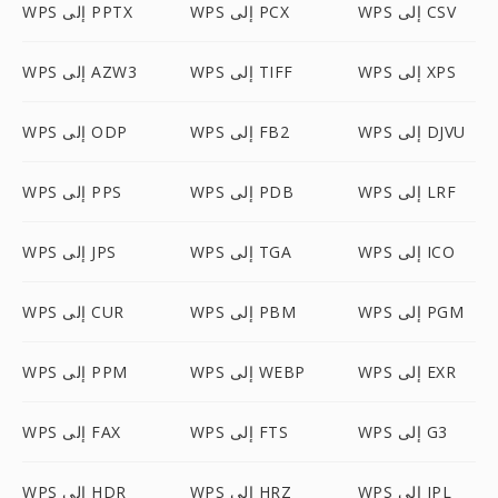
WPS إلى CSV
WPS إلى PCX
WPS إلى PPTX
WPS إلى XPS
WPS إلى TIFF
WPS إلى AZW3
WPS إلى DJVU
WPS إلى FB2
WPS إلى ODP
WPS إلى LRF
WPS إلى PDB
WPS إلى PPS
WPS إلى ICO
WPS إلى TGA
WPS إلى JPS
WPS إلى PGM
WPS إلى PBM
WPS إلى CUR
WPS إلى EXR
WPS إلى WEBP
WPS إلى PPM
WPS إلى G3
WPS إلى FTS
WPS إلى FAX
WPS إلى IPL
WPS إلى HRZ
WPS إلى HDR