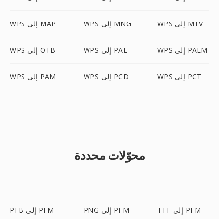
WPS إلى MTV
WPS إلى MNG
WPS إلى MAP
WPS إلى PALM
WPS إلى PAL
WPS إلى OTB
WPS إلى PCT
WPS إلى PCD
WPS إلى PAM
محوّلات محددة
TTF إلى PFM
PNG إلى PFM
PFB إلى PFM