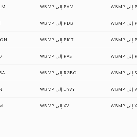
 PCD
WBMP إلى PAM
WBMP 
 PFM
WBMP إلى PDB
MP
PNM
WBMP إلى PICT
WBMP إل
 RGB
WBMP إلى RAS
BMP
ى SGI
WBMP إلى RGBO
WBMP 
VIFF
WBMP إلى UYVY
BMP
 XWD
WBMP إلى XV
BMP