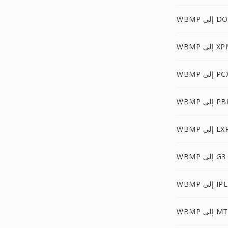
لى DOCM
W إلى XPM
WB إلى PCX
 إلى PBM
WB إلى EXR
WBMP إلى G3
WBMP إلى IPL
W إلى MTV