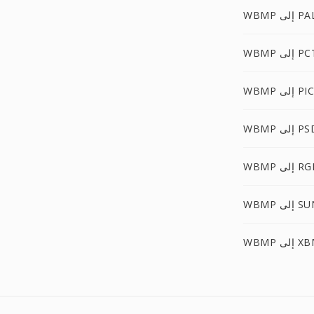
إلى PALM
WB إلى PCT
ى PICON
W إلى PSD
إلى RGBA
W إلى SUN
W إلى XBM