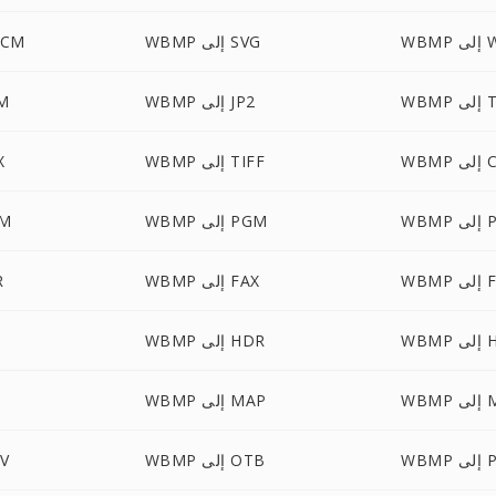
WMF
WBMP إلى SVG
WBMP إ
 TGA
WBMP إلى JP2
BMP
 CUR
WBMP إلى TIFF
MP
 PPM
WBMP إلى PGM
WBMP
 FTS
WBMP إلى FAX
MP
 HRZ
WBMP إلى HDR
MNG
WBMP إلى MAP
 PAL
WBMP إلى OTB
BMP