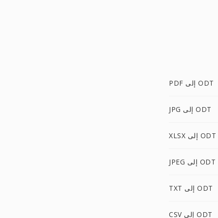
PDF إلى ODT
JPG إلى ODT
XLSX إلى ODT
JPEG إلى ODT
TXT إلى ODT
CSV إلى ODT