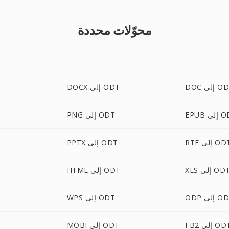
محوّلات محددة
 إلى ODT
DOCX إلى ODT
لى ODT
PNG إلى ODT
R إلى ODT
PPTX إلى ODT
XL إلى ODT
HTML إلى ODT
 إلى ODT
WPS إلى ODT
F إلى ODT
MOBI إلى ODT