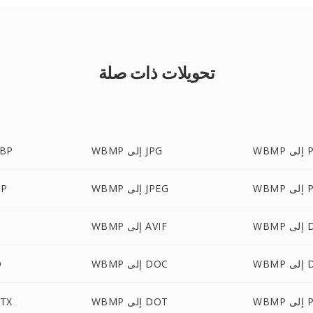
تحويلات ذات صلة
 PNG
WBMP إلى JPG
WBMP إ
 PDF
WBMP إلى JPEG
WBMP
DOC
WBMP إلى AVIF
 DXF
WBMP إلى DOC
P
 PLT
WBMP إلى DOT
WBMP 