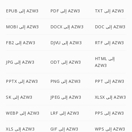
TXT إلى AZW3
PDF إلى AZW3
EPUB إلى AZW3
DOC إلى AZW3
DOCX إلى AZW3
MOBI إلى AZW3
RTF إلى AZW3
DJVU إلى AZW3
FB2 إلى AZW3
HTML إلى
ODT إلى AZW3
JPG إلى AZW3
AZW3
PPT إلى AZW3
PNG إلى AZW3
PPTX إلى AZW3
XLSX إلى AZW3
JPEG إلى AZW3
SK إلى AZW3
PPS إلى AZW3
LRF إلى AZW3
WEBP إلى AZW3
WPS إلى AZW3
GIF إلى AZW3
XLS إلى AZW3