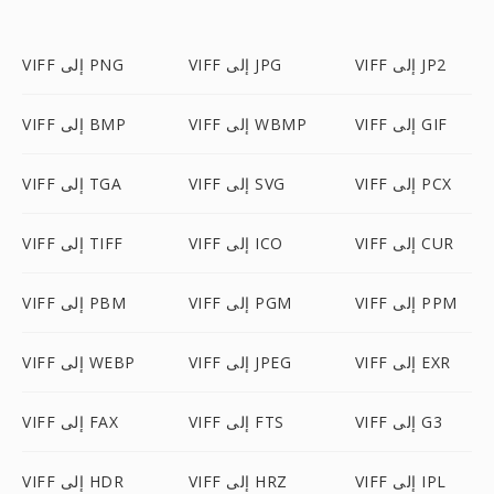
VIFF إلى JP2
VIFF إلى JPG
VIFF إلى PNG
VIFF إلى GIF
VIFF إلى WBMP
VIFF إلى BMP
VIFF إلى PCX
VIFF إلى SVG
VIFF إلى TGA
VIFF إلى CUR
VIFF إلى ICO
VIFF إلى TIFF
VIFF إلى PPM
VIFF إلى PGM
VIFF إلى PBM
VIFF إلى EXR
VIFF إلى JPEG
VIFF إلى WEBP
VIFF إلى G3
VIFF إلى FTS
VIFF إلى FAX
VIFF إلى IPL
VIFF إلى HRZ
VIFF إلى HDR