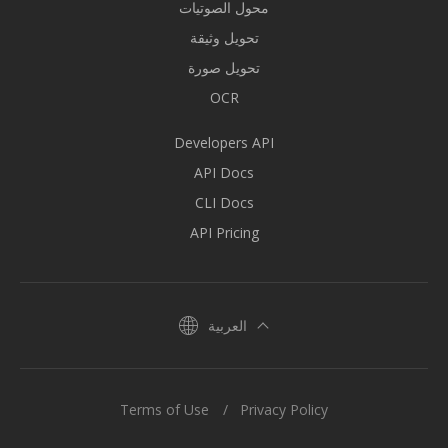
محول الصوتيات
تحويل وثيقة
تحويل صورة
OCR
Developers API
API Docs
CLI Docs
API Pricing
العربية
Terms of Use
Privacy Policy