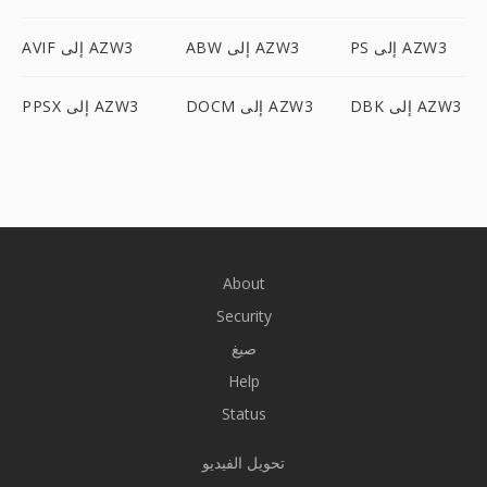
PS إلى AZW3
ABW إلى AZW3
AVIF إلى AZW3
DBK إلى AZW3
DOCM إلى AZW3
PPSX إلى AZW3
About
Security
صيغ
Help
Status
تحويل الفيديو