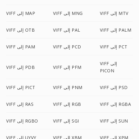
VIFF إلى MTV
VIFF إلى MNG
VIFF إلى MAP
VIFF إلى PALM
VIFF إلى PAL
VIFF إلى OTB
VIFF إلى PCT
VIFF إلى PCD
VIFF إلى PAM
VIFF إلى
VIFF إلى PFM
VIFF إلى PDB
PICON
VIFF إلى PSD
VIFF إلى PNM
VIFF إلى PICT
VIFF إلى RGBA
VIFF إلى RGB
VIFF إلى RAS
VIFF إلى SUN
VIFF إلى SGI
VIFF إلى RGBO
VIFF إلى XPM
VIFF إلى XBM
VIFF إلى UYVY