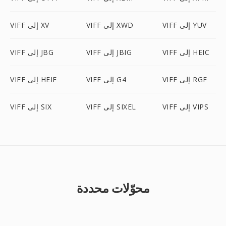
VIFF إلى YUV
VIFF إلى XWD
VIFF إلى XV
VIFF إلى HEIC
VIFF إلى JBIG
VIFF إلى JBG
VIFF إلى RGF
VIFF إلى G4
VIFF إلى HEIF
VIFF إلى VIPS
VIFF إلى SIXEL
VIFF إلى SIX
محوّلات محددة