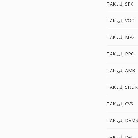
TAK إلى SPX
TAK إلى VOC
TAK إلى MP2
TAK إلى PRC
TAK إلى AMB
TAK إلى SNDR
TAK إلى CVS
TAK إلى DVMS
TAK إلى PAF