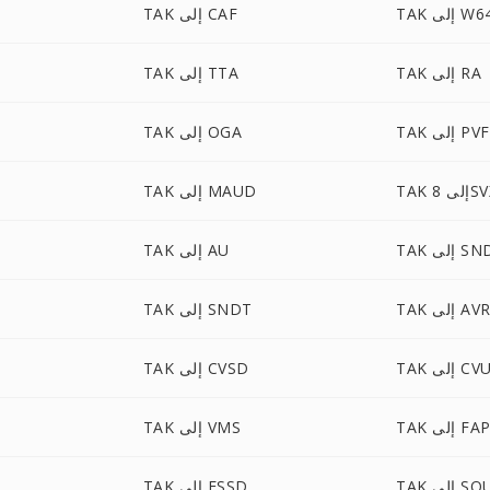
T إلى W64
TAK إلى CAF
TAK إلى RA
TAK إلى TTA
TAK إلى PVF
TAK إلى OGA
إلى 8SVX
TAK إلى MAUD
T إلى SND
TAK إلى AU
TA إلى AVR
TAK إلى SNDT
TA إلى CVU
TAK إلى CVSD
TA إلى FAP
TAK إلى VMS
T إلى SOU
TAK إلى FSSD