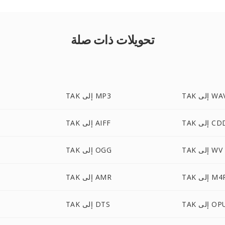
تحويلات ذات صلة
T إلى WAV
TAK إلى MP3
إلى CDDA
TAK إلى AIFF
TAK إلى WV
TAK إلى OGG
T إلى M4R
TAK إلى AMR
إلى OPUS
TAK إلى DTS