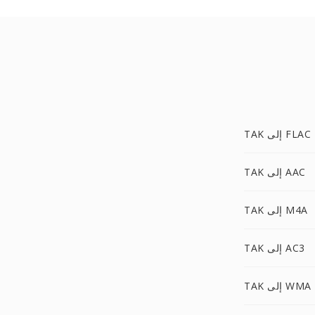
TAK إلى FLAC
TAK إلى AAC
TAK إلى M4A
TAK إلى AC3
TAK إلى WMA