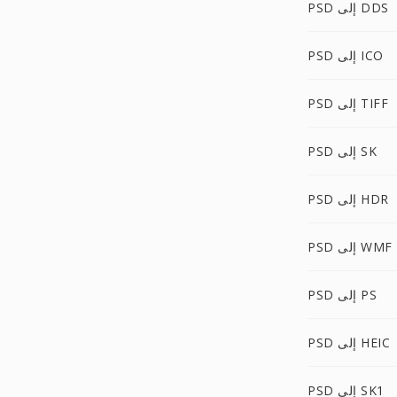
PSD إلى DDS
PSD إلى ICO
PSD إلى TIFF
PSD إلى SK
PSD إلى HDR
PSD إلى WMF
PSD إلى PS
PSD إلى HEIC
PSD إلى SK1