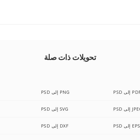
تحويلات ذات صلة
P إلى PDF
PSD إلى PNG
 إلى JPEG
PSD إلى SVG
PS إلى EPS
PSD إلى DXF