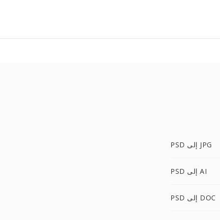
PSD إلى JPG
PSD إلى AI
PSD إلى DOC