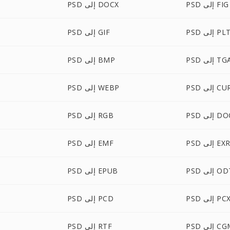
PSD إلى FIG
PSD إلى DOCX
PS إلى PLT
PSD إلى GIF
P إلى TGA
PSD إلى BMP
P إلى CUR
PSD إلى WEBP
لى DOCM
PSD إلى RGB
PS إلى EXR
PSD إلى EMF
 إلى ODT
PSD إلى EPUB
PS إلى PCX
PSD إلى PCD
 إلى CGM
PSD إلى RTF