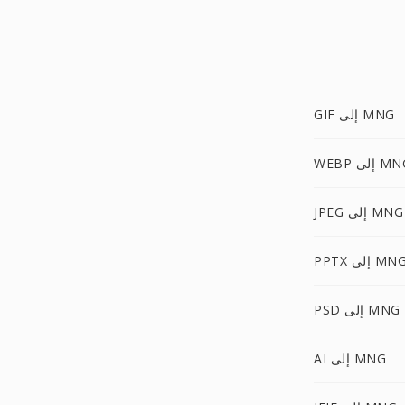
GIF إلى MNG
W إلى MNG
JPEG إلى MNG
PPT إلى MNG
PSD إلى MNG
AI إلى MNG