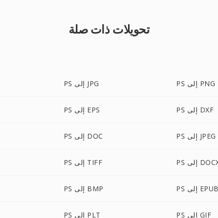
تحويلات ذات صلة
PS إلى PNG
PS إلى JPG
PS إلى DXF
PS إلى EPS
PS إلى JPEG
PS إلى DOC
P إلى DOCX
PS إلى TIFF
P إلى EPUB
PS إلى BMP
PS إلى GIF
PS إلى PLT