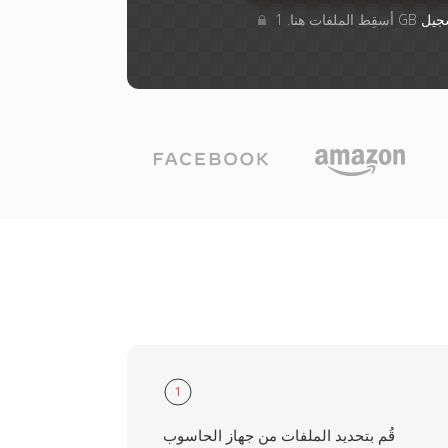
جيل
1
قُم بتحديد الملفات من جهاز الحاسوب