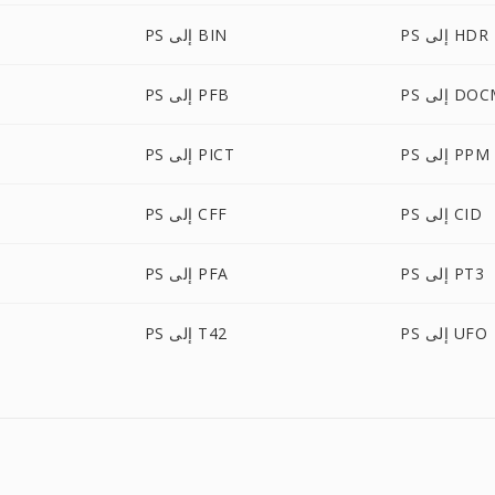
PS إلى HDR
PS إلى BIN
 إلى DOCM
PS إلى PFB
PS إلى PPM
PS إلى PICT
PS إلى CID
PS إلى CFF
PS إلى PT3
PS إلى PFA
PS إلى UFO
PS إلى T42