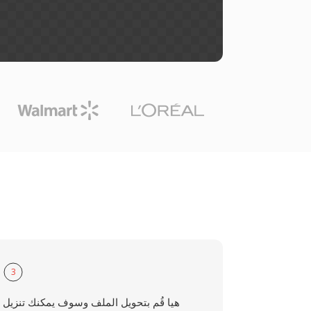
3
هيا قُم بتحويل الملف وسوف يمكنك تنزيل