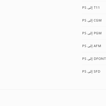
PS إلى T11
PS إلى CGM
PS إلى PGM
PS إلى AFM
PS إلى DFONT
PS إلى SFD