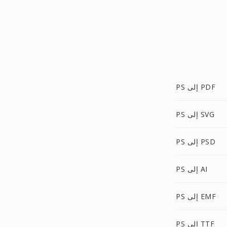
PS إلى PDF
PS إلى SVG
PS إلى PSD
PS إلى AI
PS إلى EMF
PS إلى TTF