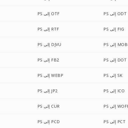
PS إلى ODT
PS إلى OTF
PS إلى FIG
PS إلى RTF
P إلى MOBI
PS إلى DJVU
PS إلى DOT
PS إلى FB2
PS إلى SK
PS إلى WEBP
PS إلى ICO
PS إلى JP2
 إلى WOFF
PS إلى CUR
PS إلى PCT
PS إلى PCD