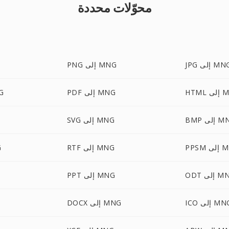
محوّلات محددة
J إلى MNG
PNG إلى MNG
ى MNG
PDF إلى MNG
EBP
إلى MNG
SVG إلى MNG
ى MNG
RTF إلى MNG
X
إلى MNG
PPT إلى MNG
I إلى MNG
DOCX إلى MNG