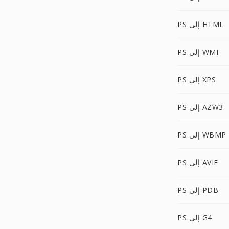
PS إلى HTML
PS إلى WMF
PS إلى XPS
PS إلى AZW3
PS إلى WBMP
PS إلى AVIF
PS إلى PDB
PS إلى G4