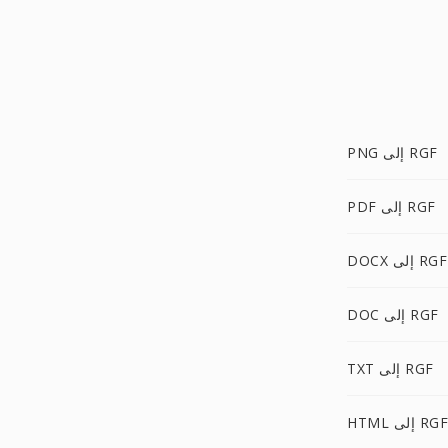
PNG إلى RGF
PDF إلى RGF
DOCX إلى RGF
DOC إلى RGF
TXT إلى RGF
HTML إلى RGF