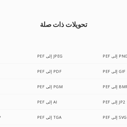
تحويلات ذات صلة
PE إلى PNG
PEF إلى JPEG
PEF إلى GIF
PEF إلى PDF
P إلى BMP
PEF إلى PGM
PEF إلى JP2
PEF إلى AI
PEF إلى SVG
PEF إلى TGA
F