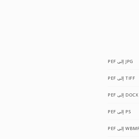
PEF إلى JPG
PEF إلى TIFF
PEF إلى DOCX
PEF إلى PS
PE إلى WBMP