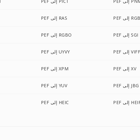
P إلى PNM
PEF إلى PICT
F
PE إلى RGB
PEF إلى RAS
PEF إلى SGI
PEF إلى RGBO
PE إلى VIFF
PEF إلى UYVY
PEF إلى XV
PEF إلى XPM
PEF إلى JBG
PEF إلى YUV
P إلى HEIF
PEF إلى HEIC