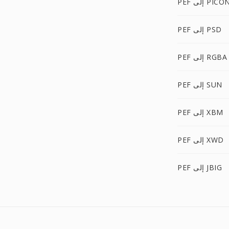
PE إلى PICON
PEF إلى PSD
PEF إلى RGBA
PEF إلى SUN
PEF إلى XBM
PEF إلى XWD
PEF إلى JBIG