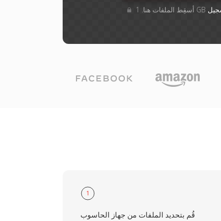
جيل
1
قُم بتحديد الملفات من جهاز الحاسوب