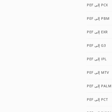
PEF إلى PCX
PEF إلى PBM
PEF إلى EXR
PEF إلى G3
PEF إلى IPL
PEF إلى MTV
PEF إلى PALM
PEF إلى PCT