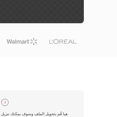
3
هيا قُم بتحويل الملف وسوف يمكنك تنزيل