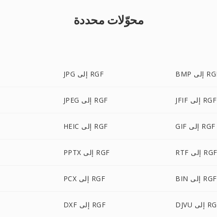
محوّلات محددة
 إلى RGF
JPG إلى RGF
JFIF إلى RGF
JPEG إلى RGF
GIF إلى RGF
HEIC إلى RGF
RT إلى RGF
PPTX إلى RGF
BIN إلى RGF
PCX إلى RGF
 إلى RGF
DXF إلى RGF