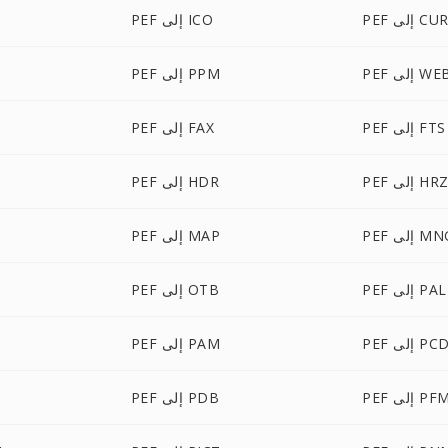
PE إلى CUR
PEF إلى ICO
إلى WEBP
PEF إلى PPM
PEF إلى FTS
PEF إلى FAX
PE إلى HRZ
PEF إلى HDR
P إلى MNG
PEF إلى MAP
PEF إلى PAL
PEF إلى OTB
PE إلى PCD
PEF إلى PAM
PE إلى PFM
PEF إلى PDB