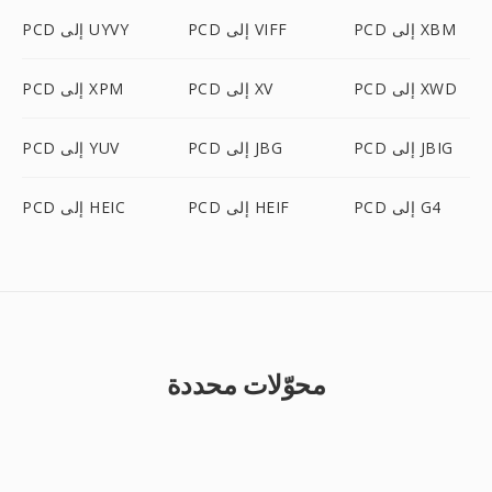
PCD إلى XBM
PCD إلى VIFF
PCD إلى UYVY
PCD إلى XWD
PCD إلى XV
PCD إلى XPM
PCD إلى JBIG
PCD إلى JBG
PCD إلى YUV
PCD إلى G4
PCD إلى HEIF
PCD إلى HEIC
محوّلات محددة