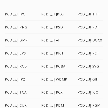
PCD إلى TIFF
PCD إلى JPEG
PCD إلى JPG
PCD إلى PDF
PCD إلى PSD
PCD إلى PNG
PCD إلى DOCX
PCD إلى AI
PCD إلى BMP
PCD إلى PCT
PCD إلى PICT
PCD إلى EPS
PCD إلى SVG
PCD إلى RGBA
PCD إلى RGB
PCD إلى GIF
PCD إلى WBMP
PCD إلى JP2
PCD إلى ICO
PCD إلى PCX
PCD إلى TGA
PCD إلى PGM
PCD إلى PBM
PCD إلى CUR