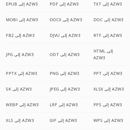
TXT إلى AZW3
PDF إلى AZW3
EPUB إلى AZW3
DOC إلى AZW3
DOCX إلى AZW3
MOBI إلى AZW3
RTF إلى AZW3
DJVU إلى AZW3
FB2 إلى AZW3
HTML إلى
ODT إلى AZW3
JPG إلى AZW3
AZW3
PPT إلى AZW3
PNG إلى AZW3
PPTX إلى AZW3
XLSX إلى AZW3
JPEG إلى AZW3
SK إلى AZW3
PPS إلى AZW3
LRF إلى AZW3
WEBP إلى AZW3
WPS إلى AZW3
GIF إلى AZW3
XLS إلى AZW3