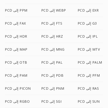
PCD إلى EXR
PCD إلى WEBP
PCD إلى PPM
PCD إلى G3
PCD إلى FTS
PCD إلى FAX
PCD إلى IPL
PCD إلى HRZ
PCD إلى HDR
PCD إلى MTV
PCD إلى MNG
PCD إلى MAP
PCD إلى PALM
PCD إلى PAL
PCD إلى OTB
PCD إلى PFM
PCD إلى PDB
PCD إلى PAM
PCD إلى RAS
PCD إلى PNM
PCD إلى PICON
PCD إلى SUN
PCD إلى SGI
PCD إلى RGBO