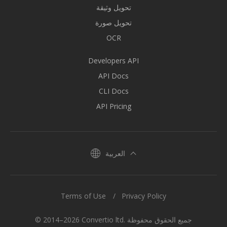
تحويل وثيقة
تحويل صورة
OCR
Developers API
API Docs
CLI Docs
API Pricing
العربية
Terms of Use
Privacy Policy
© 2014–2026 Convertio ltd. جميع الحقوق محفوظة