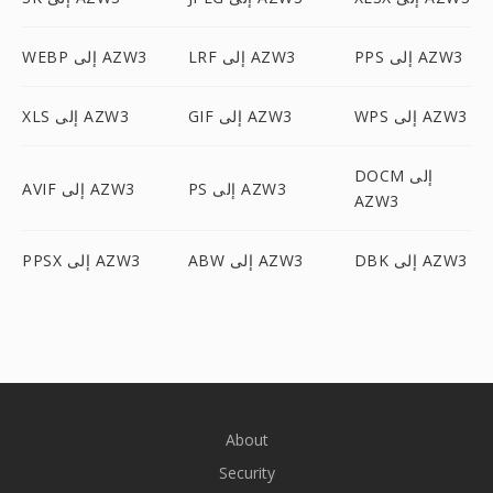
PPS إلى AZW3
LRF إلى AZW3
WEBP إلى AZW3
WPS إلى AZW3
GIF إلى AZW3
XLS إلى AZW3
DOCM إلى
PS إلى AZW3
AVIF إلى AZW3
AZW3
DBK إلى AZW3
ABW إلى AZW3
PPSX إلى AZW3
About
Security