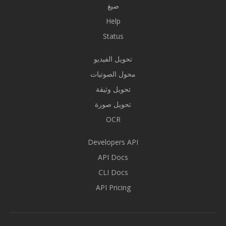
صيغ
Help
Status
تحويل الفيديو
محول الصوتيات
تحويل وثيقة
تحويل صورة
OCR
Developers API
API Docs
CLI Docs
API Pricing