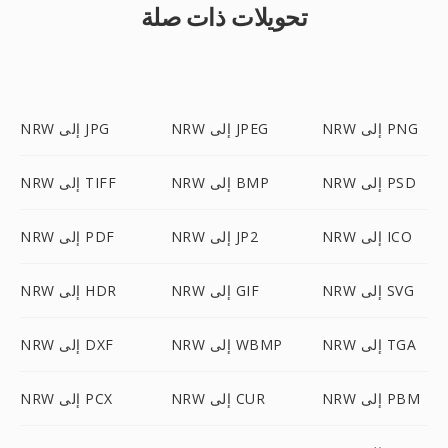
تحويلات ذات صلة
NRW إلى PNG
NRW إلى JPEG
NRW إلى JPG
NRW إلى PSD
NRW إلى BMP
NRW إلى TIFF
NRW إلى ICO
NRW إلى JP2
NRW إلى PDF
NRW إلى SVG
NRW إلى GIF
NRW إلى HDR
NRW إلى TGA
NRW إلى WBMP
NRW إلى DXF
NRW إلى PBM
NRW إلى CUR
NRW إلى PCX