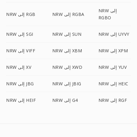
NRW إلى
NRW إلى RGBA
NRW إلى RGB
RGBO
NRW إلى UYVY
NRW إلى SUN
NRW إلى SGI
NRW إلى XPM
NRW إلى XBM
NRW إلى VIFF
NRW إلى YUV
NRW إلى XWD
NRW إلى XV
NRW إلى HEIC
NRW إلى JBIG
NRW إلى JBG
NRW إلى RGF
NRW إلى G4
NRW إلى HEIF