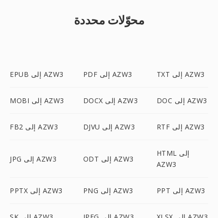
محوّلات محددة
TXT إلى AZW3
PDF إلى AZW3
EPUB إلى AZW3
DOC إلى AZW3
DOCX إلى AZW3
MOBI إلى AZW3
RTF إلى AZW3
DJVU إلى AZW3
FB2 إلى AZW3
HTML إلى
ODT إلى AZW3
JPG إلى AZW3
AZW3
PPT إلى AZW3
PNG إلى AZW3
PPTX إلى AZW3
XLSX إلى AZW3
JPEG إلى AZW3
SK إلى AZW3