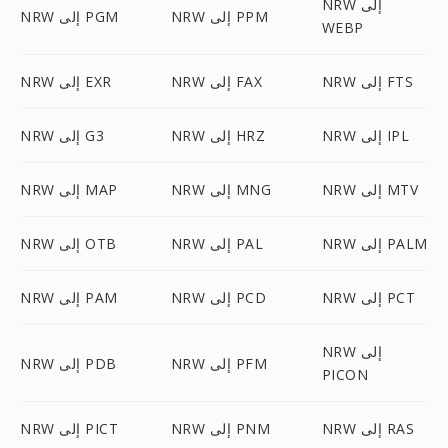
NRW إلى
NRW إلى PPM
NRW إلى PGM
WEBP
NRW إلى FTS
NRW إلى FAX
NRW إلى EXR
NRW إلى IPL
NRW إلى HRZ
NRW إلى G3
NRW إلى MTV
NRW إلى MNG
NRW إلى MAP
NRW إلى PALM
NRW إلى PAL
NRW إلى OTB
NRW إلى PCT
NRW إلى PCD
NRW إلى PAM
NRW إلى
NRW إلى PFM
NRW إلى PDB
PICON
NRW إلى RAS
NRW إلى PNM
NRW إلى PICT