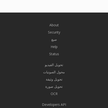
About
Security
صيغ
Help
Status
تحويل الفيديو
محول الصوتيات
تحويل وثيقة
تحويل صورة
OCR
Developers API