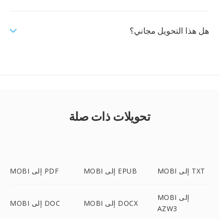
هل هذا التحويل مجاني؟
تحويلات ذات صلة
MOBI إلى TXT
MOBI إلى EPUB
MOBI إلى PDF
MOBI إلى
MOBI إلى DOCX
MOBI إلى DOC
AZW3