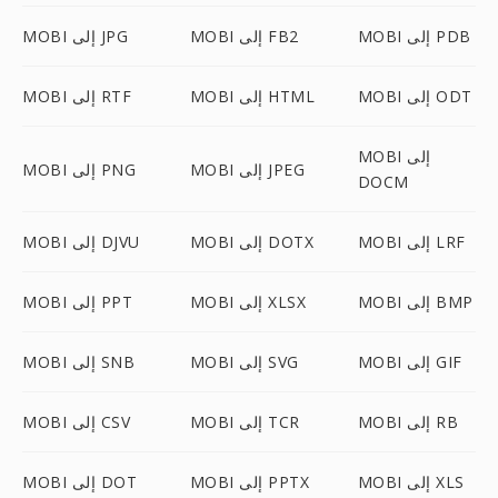
MOBI إلى PDB
MOBI إلى FB2
MOBI إلى JPG
MOBI إلى ODT
MOBI إلى HTML
MOBI إلى RTF
MOBI إلى
MOBI إلى JPEG
MOBI إلى PNG
DOCM
MOBI إلى LRF
MOBI إلى DOTX
MOBI إلى DJVU
MOBI إلى BMP
MOBI إلى XLSX
MOBI إلى PPT
MOBI إلى GIF
MOBI إلى SVG
MOBI إلى SNB
MOBI إلى RB
MOBI إلى TCR
MOBI إلى CSV
MOBI إلى XLS
MOBI إلى PPTX
MOBI إلى DOT