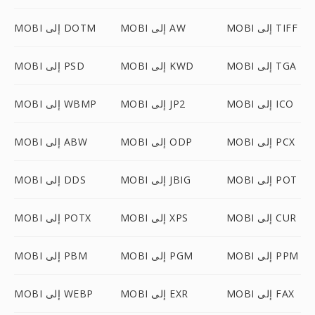
MOBI إلى TIFF
MOBI إلى AW
MOBI إلى DOTM
MOBI إلى TGA
MOBI إلى KWD
MOBI إلى PSD
MOBI إلى ICO
MOBI إلى JP2
MOBI إلى WBMP
MOBI إلى PCX
MOBI إلى ODP
MOBI إلى ABW
MOBI إلى POT
MOBI إلى JBIG
MOBI إلى DDS
MOBI إلى CUR
MOBI إلى XPS
MOBI إلى POTX
MOBI إلى PPM
MOBI إلى PGM
MOBI إلى PBM
MOBI إلى FAX
MOBI إلى EXR
MOBI إلى WEBP