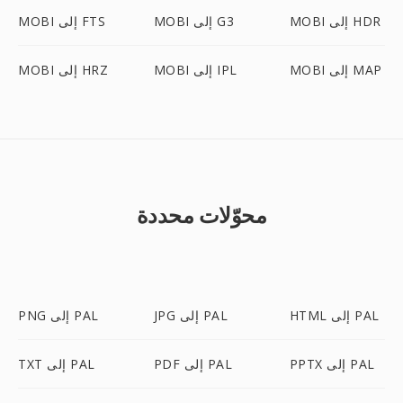
MOBI إلى HDR
MOBI إلى G3
MOBI إلى FTS
MOBI إلى MAP
MOBI إلى IPL
MOBI إلى HRZ
محوّلات محددة
HTML إلى PAL
JPG إلى PAL
PNG إلى PAL
PPTX إلى PAL
PDF إلى PAL
TXT إلى PAL