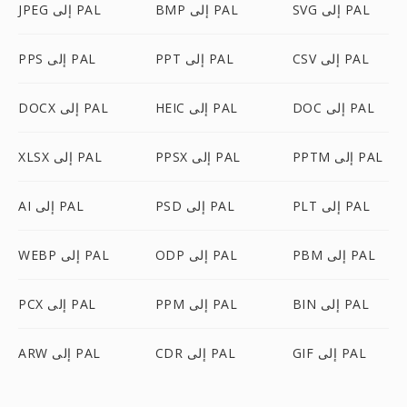
SVG إلى PAL
BMP إلى PAL
JPEG إلى PAL
CSV إلى PAL
PPT إلى PAL
PPS إلى PAL
DOC إلى PAL
HEIC إلى PAL
DOCX إلى PAL
PPTM إلى PAL
PPSX إلى PAL
XLSX إلى PAL
PLT إلى PAL
PSD إلى PAL
AI إلى PAL
PBM إلى PAL
ODP إلى PAL
WEBP إلى PAL
BIN إلى PAL
PPM إلى PAL
PCX إلى PAL
GIF إلى PAL
CDR إلى PAL
ARW إلى PAL