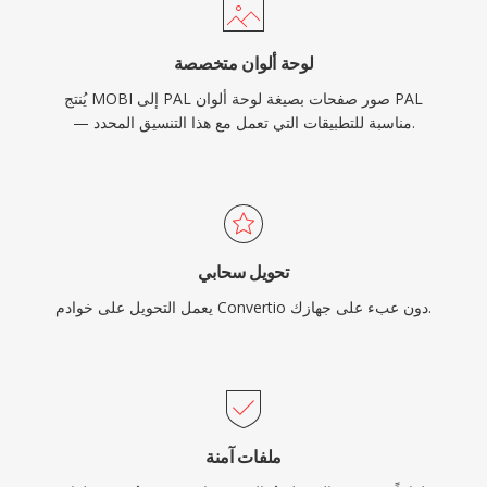
لوحة ألوان متخصصة
يُنتج MOBI إلى PAL صور صفحات بصيغة لوحة ألوان PAL
— مناسبة للتطبيقات التي تعمل مع هذا التنسيق المحدد.
تحويل سحابي
يعمل التحويل على خوادم Convertio دون عبء على جهازك.
ملفات آمنة