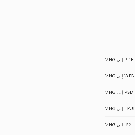
MNG إلى PDF
M إلى WEBP
MNG إلى PSD
M إلى EPUB
MNG إلى JP2