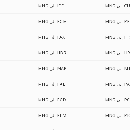
إلى CUR
MNG إلى ICO
إلى PPM
MNG إلى PGM
 إلى FTS
MNG إلى FAX
إلى HRZ
MNG إلى HDR
إلى MTV
MNG إلى MAP
ى PALM
MNG إلى PAL
 إلى PCT
MNG إلى PCD
 PICON
MNG إلى PFM