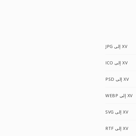
JPG إلى XV
ICO إلى XV
PSD إلى XV
WEBP إلى XV
SVG إلى XV
RTF إلى XV