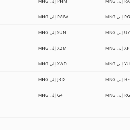
 إلى RAS
MNG إلى PNM
ى RGBO
MNG إلى RGBA
لى UYVY
MNG إلى SUN
إلى XPM
MNG إلى XBM
 إلى YUV
MNG إلى XWD
لى HEIC
MNG إلى JBIG
 إلى RGF
MNG إلى G4