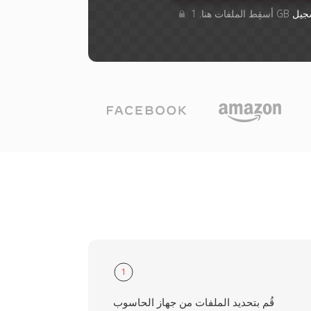
جيل
1
قُم بتحديد الملفات من جهاز الحاسوب