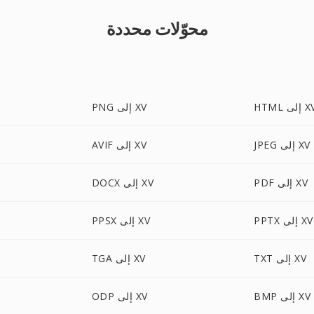
محوّلات محددة
HT إلى XV
PNG إلى XV
JPEG إلى XV
AVIF إلى XV
PDF إلى XV
DOCX إلى XV
PPTX إلى XV
PPSX إلى XV
TXT إلى XV
TGA إلى XV
BMP إلى XV
ODP إلى XV