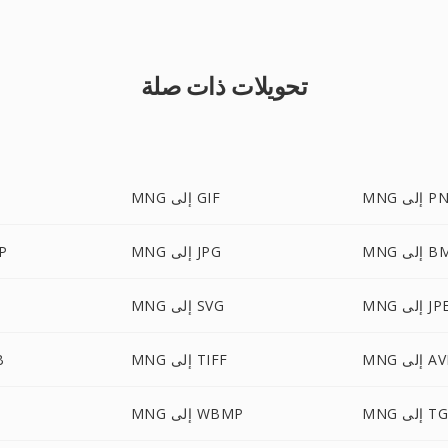
تحويلات ذات صلة
إلى PNG
MNG إلى GIF
إلى BMP
MNG إلى JPG
NG
لى JPEG
MNG إلى SVG
إلى AVIF
MNG إلى TIFF
NG
إلى TGA
MNG إلى WBMP