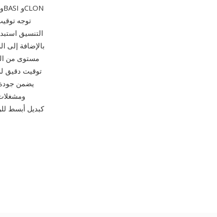
التنسيق استبدا
بالإضافة إلى ال