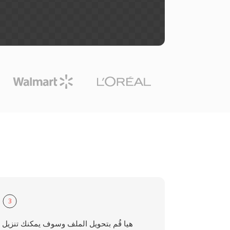
3
هيا قُم بتحويل الملف وسوف يمكنك تنزيل