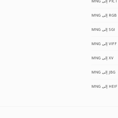
MNG إلى PICT
MNG إلى RGB
MNG إلى SGI
MNG إلى VIFF
MNG إلى XV
MNG إلى JBG
MNG إلى HEIF