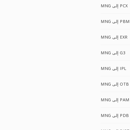
MNG إلى PCX
MNG إلى PBM
MNG إلى EXR
MNG إلى G3
MNG إلى IPL
MNG إلى OTB
MNG إلى PAM
MNG إلى PDB