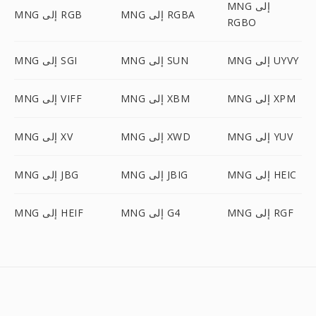
MNG إلى
MNG إلى RGBA
MNG إلى RGB
RGBO
MNG إلى UYVY
MNG إلى SUN
MNG إلى SGI
MNG إلى XPM
MNG إلى XBM
MNG إلى VIFF
MNG إلى YUV
MNG إلى XWD
MNG إلى XV
MNG إلى HEIC
MNG إلى JBIG
MNG إلى JBG
MNG إلى RGF
MNG إلى G4
MNG إلى HEIF