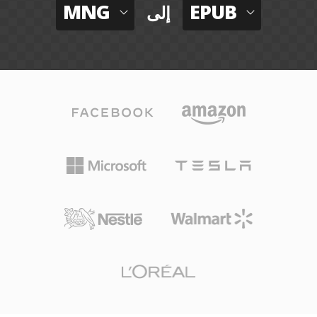
MNG
EPUB
إلى