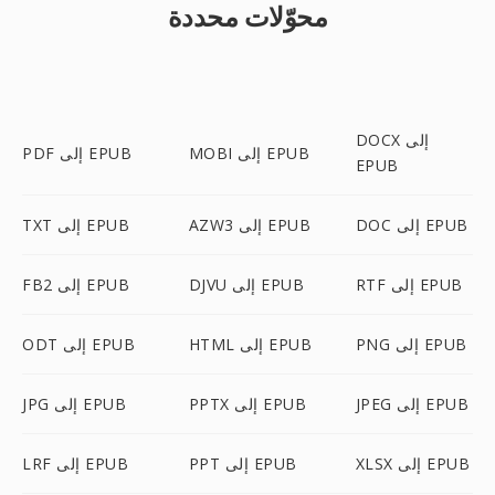
محوّلات محددة
DOCX إلى
MOBI إلى EPUB
PDF إلى EPUB
EPUB
DOC إلى EPUB
AZW3 إلى EPUB
TXT إلى EPUB
RTF إلى EPUB
DJVU إلى EPUB
FB2 إلى EPUB
PNG إلى EPUB
HTML إلى EPUB
ODT إلى EPUB
JPEG إلى EPUB
PPTX إلى EPUB
JPG إلى EPUB
XLSX إلى EPUB
PPT إلى EPUB
LRF إلى EPUB