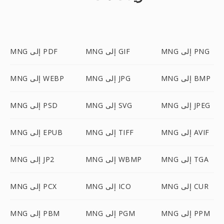
MNG إلى PNG
MNG إلى GIF
MNG إلى PDF
MNG إلى BMP
MNG إلى JPG
MNG إلى WEBP
MNG إلى JPEG
MNG إلى SVG
MNG إلى PSD
MNG إلى AVIF
MNG إلى TIFF
MNG إلى EPUB
MNG إلى TGA
MNG إلى WBMP
MNG إلى JP2
MNG إلى CUR
MNG إلى ICO
MNG إلى PCX
MNG إلى PPM
MNG إلى PGM
MNG إلى PBM