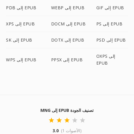
GIF إلى EPUB
WEBP إلى EPUB
PDB إلى EPUB
PS إلى EPUB
DOCM إلى EPUB
XPS إلى EPUB
PSD إلى EPUB
DOTX إلى EPUB
SK إلى EPUB
OXPS إلى
PPSX إلى EPUB
WPS إلى EPUB
EPUB
MNG إلى EPUB تصنيف الجودة
(1 الأصوات)
3.0