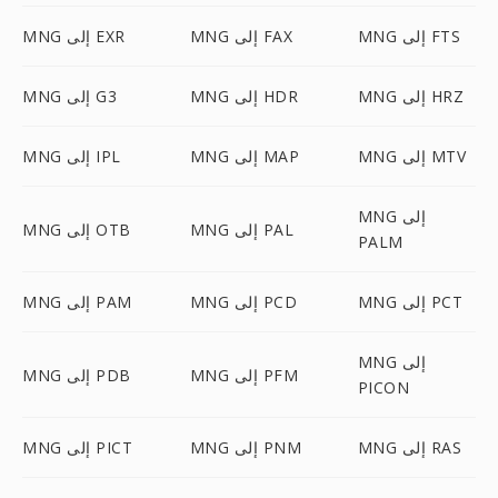
MNG إلى FTS
MNG إلى FAX
MNG إلى EXR
MNG إلى HRZ
MNG إلى HDR
MNG إلى G3
MNG إلى MTV
MNG إلى MAP
MNG إلى IPL
MNG إلى
MNG إلى PAL
MNG إلى OTB
PALM
MNG إلى PCT
MNG إلى PCD
MNG إلى PAM
MNG إلى
MNG إلى PFM
MNG إلى PDB
PICON
MNG إلى RAS
MNG إلى PNM
MNG إلى PICT