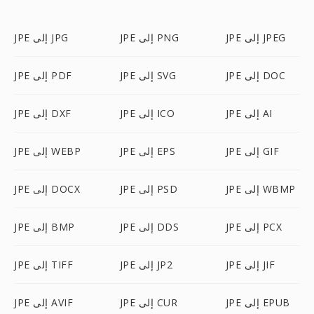
JPE إلى JPEG
JPE إلى PNG
JPE إلى JPG
JPE إلى DOC
JPE إلى SVG
JPE إلى PDF
JPE إلى AI
JPE إلى ICO
JPE إلى DXF
JPE إلى GIF
JPE إلى EPS
JPE إلى WEBP
JPE إلى WBMP
JPE إلى PSD
JPE إلى DOCX
JPE إلى PCX
JPE إلى DDS
JPE إلى BMP
JPE إلى JIF
JPE إلى JP2
JPE إلى TIFF
JPE إلى EPUB
JPE إلى CUR
JPE إلى AVIF