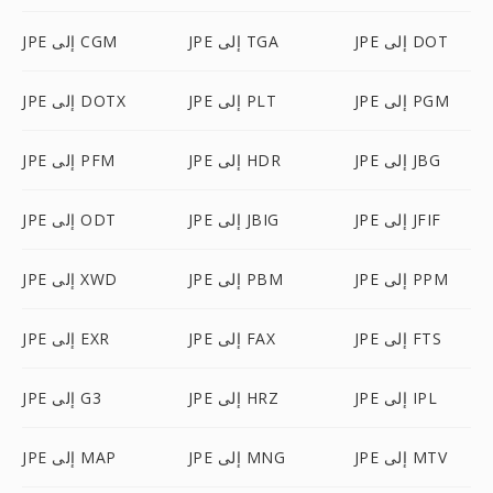
JPE إلى DOT
JPE إلى TGA
JPE إلى CGM
JPE إلى PGM
JPE إلى PLT
JPE إلى DOTX
JPE إلى JBG
JPE إلى HDR
JPE إلى PFM
JPE إلى JFIF
JPE إلى JBIG
JPE إلى ODT
JPE إلى PPM
JPE إلى PBM
JPE إلى XWD
JPE إلى FTS
JPE إلى FAX
JPE إلى EXR
JPE إلى IPL
JPE إلى HRZ
JPE إلى G3
JPE إلى MTV
JPE إلى MNG
JPE إلى MAP