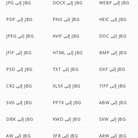
WEBP إلى JBG
DOCX إلى JBG
JPG إلى JBG
HEIC إلى JBG
PNG إلى JBG
PDF إلى JBG
DOC إلى JBG
AVIF إلى JBG
JPEG إلى JBG
BMP إلى JBG
HTML إلى JBG
JFIF إلى JBG
DXF إلى JBG
TXT إلى JBG
PSD إلى JBG
TIFF إلى JBG
XLSX إلى JBG
CR2 إلى JBG
ABW إلى JBG
PPTX إلى JBG
SVG إلى JBG
SXW إلى JBG
KWD إلى JBG
DBK إلى JBG
ARW إلى JBG
3FR إلى JBG
AW إلى JBG