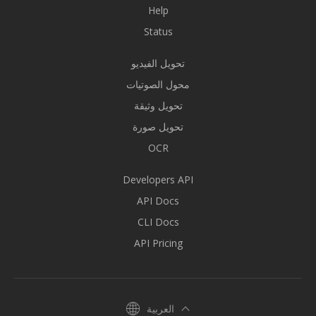
Help
Status
تحويل الفيديو
محول الصوتيات
تحويل وثيقة
تحويل صورة
OCR
Developers API
API Docs
CLI Docs
API Pricing
العربية