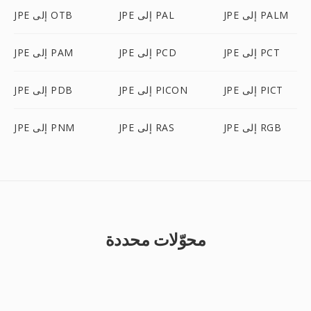
JPE إلى PALM
JPE إلى PAL
JPE إلى OTB
JPE إلى PCT
JPE إلى PCD
JPE إلى PAM
JPE إلى PICT
JPE إلى PICON
JPE إلى PDB
JPE إلى RGB
JPE إلى RAS
JPE إلى PNM
محوّلات محددة