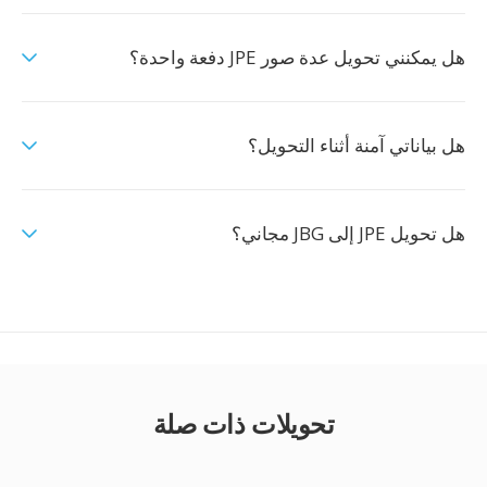
هل يمكنني تحويل عدة صور JPE دفعة واحدة؟
هل بياناتي آمنة أثناء التحويل؟
هل تحويل JPE إلى JBG مجاني؟
تحويلات ذات صلة