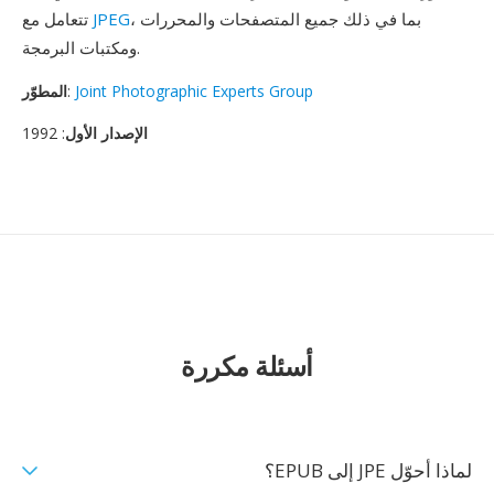
، بما في ذلك جميع المتصفحات والمحررات
JPEG
تتعامل مع
ومكتبات البرمجة.
Joint Photographic Experts Group
:
المطوّر
الإصدار الأول
: 1992
أسئلة مكررة
لماذا أحوّل JPE إلى EPUB؟