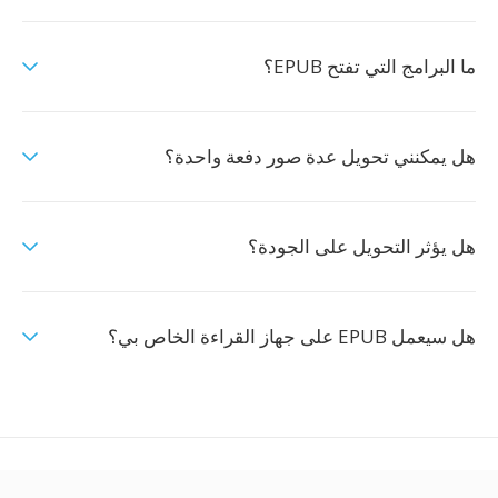
ما البرامج التي تفتح EPUB؟
هل يمكنني تحويل عدة صور دفعة واحدة؟
هل يؤثر التحويل على الجودة؟
هل سيعمل EPUB على جهاز القراءة الخاص بي؟