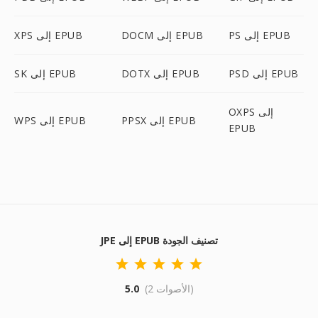
PS إلى EPUB
DOCM إلى EPUB
XPS إلى EPUB
PSD إلى EPUB
DOTX إلى EPUB
SK إلى EPUB
OXPS إلى
PPSX إلى EPUB
WPS إلى EPUB
EPUB
JPE إلى EPUB تصنيف الجودة
(2 الأصوات)
5.0