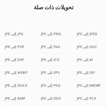
تحويلات ذات صلة
JPE إلى JPEG
JPE إلى PNG
JPE إلى JPG
JPE إلى DOC
JPE إلى SVG
JPE إلى PDF
JPE إلى AI
JPE إلى ICO
JPE إلى DXF
JPE إلى GIF
JPE إلى EPS
JPE إلى WEBP
JPE إلى WBMP
JPE إلى PSD
JPE إلى DOCX
JPE إلى PCX
JPE إلى DDS
JPE إلى BMP