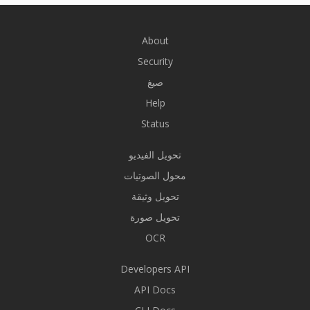
About
Security
صيغ
Help
Status
تحويل الفيديو
محول الصوتيات
تحويل وثيقة
تحويل صورة
OCR
Developers API
API Docs