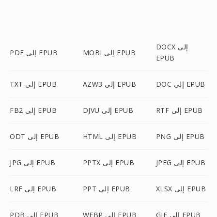
DOCX إلى
MOBI إلى EPUB
PDF إلى EPUB
EPUB
DOC إلى EPUB
AZW3 إلى EPUB
TXT إلى EPUB
RTF إلى EPUB
DJVU إلى EPUB
FB2 إلى EPUB
PNG إلى EPUB
HTML إلى EPUB
ODT إلى EPUB
JPEG إلى EPUB
PPTX إلى EPUB
JPG إلى EPUB
XLSX إلى EPUB
PPT إلى EPUB
LRF إلى EPUB
GIF إلى EPUB
WEBP إلى EPUB
PDB إلى EPUB