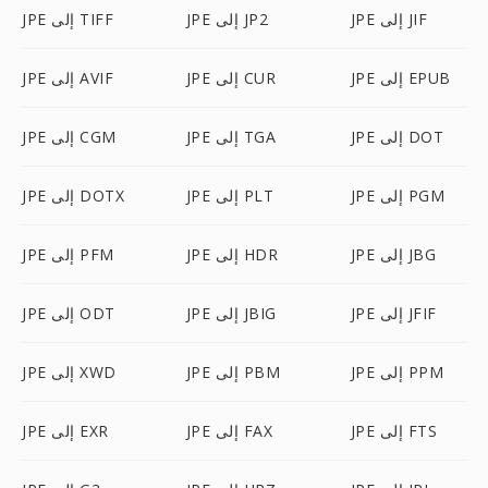
JPE إلى JIF
JPE إلى JP2
JPE إلى TIFF
JPE إلى EPUB
JPE إلى CUR
JPE إلى AVIF
JPE إلى DOT
JPE إلى TGA
JPE إلى CGM
JPE إلى PGM
JPE إلى PLT
JPE إلى DOTX
JPE إلى JBG
JPE إلى HDR
JPE إلى PFM
JPE إلى JFIF
JPE إلى JBIG
JPE إلى ODT
JPE إلى PPM
JPE إلى PBM
JPE إلى XWD
JPE إلى FTS
JPE إلى FAX
JPE إلى EXR