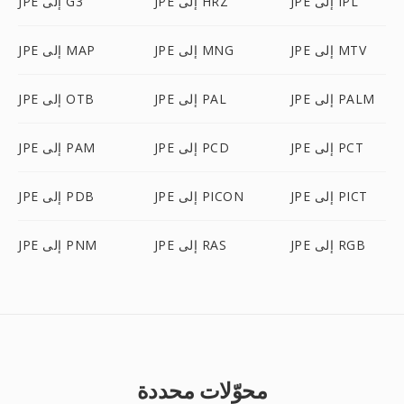
JPE إلى IPL
JPE إلى HRZ
JPE إلى G3
JPE إلى MTV
JPE إلى MNG
JPE إلى MAP
JPE إلى PALM
JPE إلى PAL
JPE إلى OTB
JPE إلى PCT
JPE إلى PCD
JPE إلى PAM
JPE إلى PICT
JPE إلى PICON
JPE إلى PDB
JPE إلى RGB
JPE إلى RAS
JPE إلى PNM
محوّلات محددة