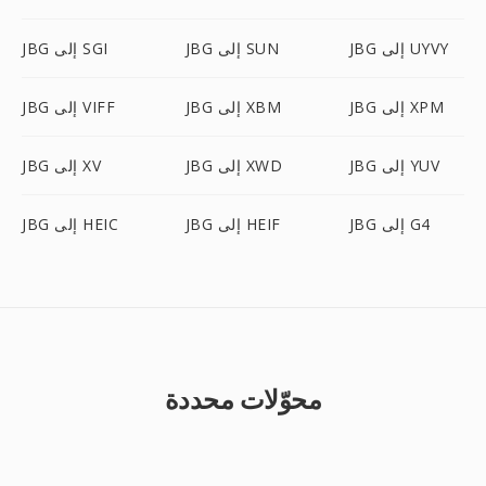
JBG إلى UYVY
JBG إلى SUN
JBG إلى SGI
JBG إلى XPM
JBG إلى XBM
JBG إلى VIFF
JBG إلى YUV
JBG إلى XWD
JBG إلى XV
JBG إلى G4
JBG إلى HEIF
JBG إلى HEIC
محوّلات محددة