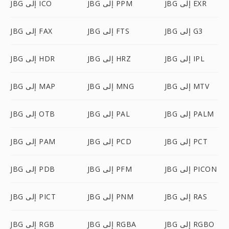
JBG إلى EXR
JBG إلى PPM
JBG إلى ICO
JBG إلى G3
JBG إلى FTS
JBG إلى FAX
JBG إلى IPL
JBG إلى HRZ
JBG إلى HDR
JBG إلى MTV
JBG إلى MNG
JBG إلى MAP
JBG إلى PALM
JBG إلى PAL
JBG إلى OTB
JBG إلى PCT
JBG إلى PCD
JBG إلى PAM
JBG إلى PICON
JBG إلى PFM
JBG إلى PDB
JBG إلى RAS
JBG إلى PNM
JBG إلى PICT
JBG إلى RGBO
JBG إلى RGBA
JBG إلى RGB