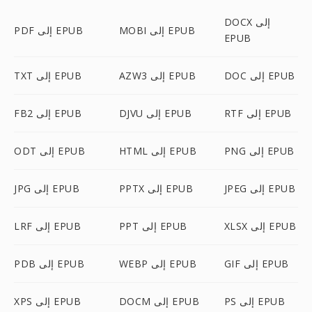
DOCX إلى
MOBI إلى EPUB
PDF إلى EPUB
EPUB
DOC إلى EPUB
AZW3 إلى EPUB
TXT إلى EPUB
RTF إلى EPUB
DJVU إلى EPUB
FB2 إلى EPUB
PNG إلى EPUB
HTML إلى EPUB
ODT إلى EPUB
JPEG إلى EPUB
PPTX إلى EPUB
JPG إلى EPUB
XLSX إلى EPUB
PPT إلى EPUB
LRF إلى EPUB
GIF إلى EPUB
WEBP إلى EPUB
PDB إلى EPUB
PS إلى EPUB
DOCM إلى EPUB
XPS إلى EPUB