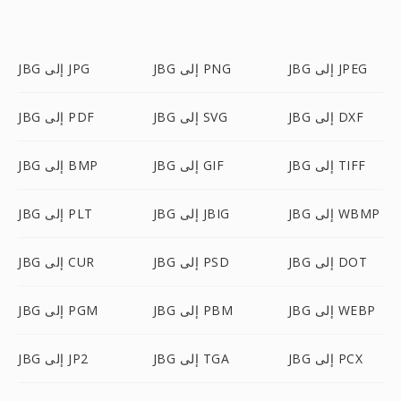
JBG إلى JPEG
JBG إلى PNG
JBG إلى JPG
JBG إلى DXF
JBG إلى SVG
JBG إلى PDF
JBG إلى TIFF
JBG إلى GIF
JBG إلى BMP
JBG إلى WBMP
JBG إلى JBIG
JBG إلى PLT
JBG إلى DOT
JBG إلى PSD
JBG إلى CUR
JBG إلى WEBP
JBG إلى PBM
JBG إلى PGM
JBG إلى PCX
JBG إلى TGA
JBG إلى JP2