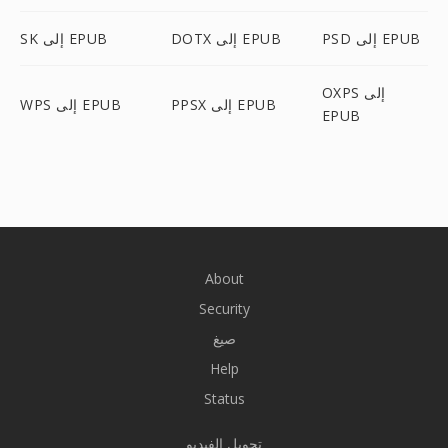
PSD إلى EPUB
DOTX إلى EPUB
SK إلى EPUB
OXPS إلى
PPSX إلى EPUB
WPS إلى EPUB
EPUB
About
Security
صيغ
Help
Status
تحويل الفيديو