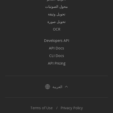
محول الصوتيات
تحويل وثيقة
تحويل صورة
OCR
Developers API
API Docs
CLI Docs
API Pricing
العربية
Terms of Use
Privacy Policy