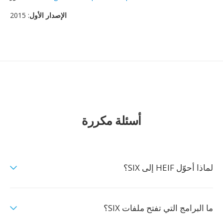
الإصدار الأول
: 2015
أسئلة مكررة
لماذا أحوّل HEIF إلى SIX؟
ما البرامج التي تفتح ملفات SIX؟