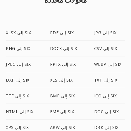
JPG إلى SIX
PDF إلى SIX
XLSX إلى SIX
CSV إلى SIX
DOCX إلى SIX
PNG إلى SIX
WEBP إلى SIX
PPTX إلى SIX
JPEG إلى SIX
TXT إلى SIX
XLS إلى SIX
DXF إلى SIX
ICO إلى SIX
BMP إلى SIX
TTF إلى SIX
DOC إلى SIX
EMF إلى SIX
HTML إلى SIX
DBK إلى SIX
ABW إلى SIX
XPS إلى SIX