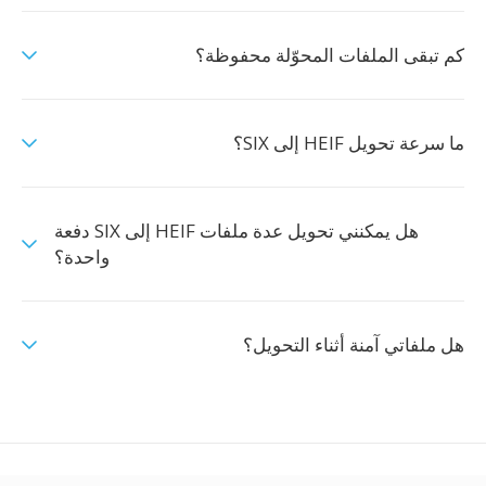
كم تبقى الملفات المحوّلة محفوظة؟
ما سرعة تحويل HEIF إلى SIX؟
هل يمكنني تحويل عدة ملفات HEIF إلى SIX دفعة
واحدة؟
هل ملفاتي آمنة أثناء التحويل؟