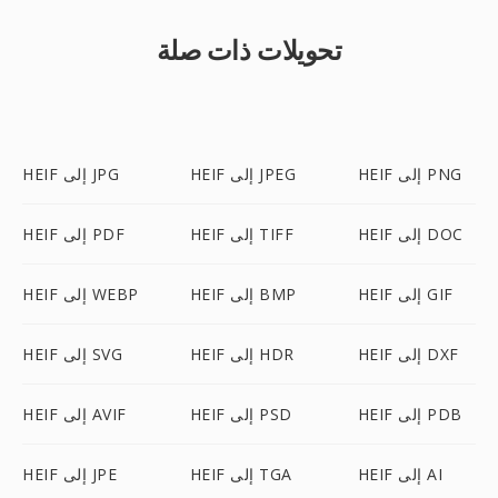
تحويلات ذات صلة
HEIF إلى PNG
HEIF إلى JPEG
HEIF إلى JPG
HEIF إلى DOC
HEIF إلى TIFF
HEIF إلى PDF
HEIF إلى GIF
HEIF إلى BMP
HEIF إلى WEBP
HEIF إلى DXF
HEIF إلى HDR
HEIF إلى SVG
HEIF إلى PDB
HEIF إلى PSD
HEIF إلى AVIF
HEIF إلى AI
HEIF إلى TGA
HEIF إلى JPE