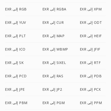
EXR إلى XPM
EXR إلى RGBA
EXR إلى RGB
EXR إلى ODT
EXR إلى CUR
EXR إلى YUV
EXR إلى HEIF
EXR إلى MAP
EXR إلى PLT
EXR إلى JFIF
EXR إلى WBMP
EXR إلى ICO
EXR إلى RTF
EXR إلى SIXEL
EXR إلى SK
EXR إلى PDB
EXR إلى RAS
EXR إلى PCD
EXR إلى PCX
EXR إلى JP2
EXR إلى JPE
EXR إلى PPM
EXR إلى PGM
EXR إلى PBM