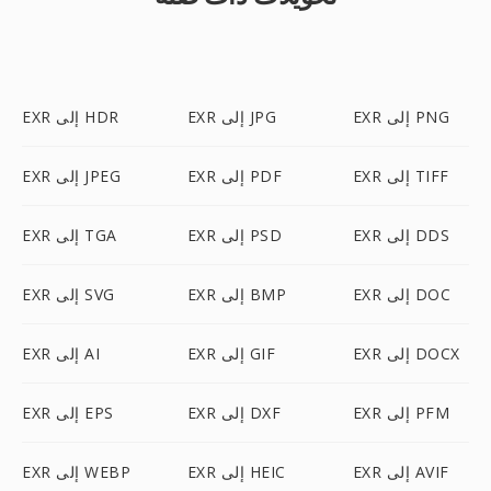
EXR إلى PNG
EXR إلى JPG
EXR إلى HDR
EXR إلى TIFF
EXR إلى PDF
EXR إلى JPEG
EXR إلى DDS
EXR إلى PSD
EXR إلى TGA
EXR إلى DOC
EXR إلى BMP
EXR إلى SVG
EXR إلى DOCX
EXR إلى GIF
EXR إلى AI
EXR إلى PFM
EXR إلى DXF
EXR إلى EPS
EXR إلى AVIF
EXR إلى HEIC
EXR إلى WEBP