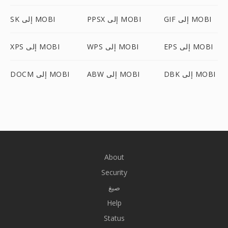
GIF إلى MOBI
PPSX إلى MOBI
SK إلى MOBI
EPS إلى MOBI
WPS إلى MOBI
XPS إلى MOBI
DBK إلى MOBI
ABW إلى MOBI
DOCM إلى MOBI
About
Security
صيغ
Help
Status