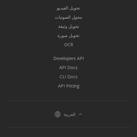
تحويل الفيديو
محول الصوتيات
تحويل وثيقة
تحويل صورة
OCR
Developers API
API Docs
CLI Docs
API Pricing
العربية