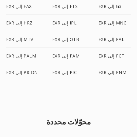
EXR إلى G3
EXR إلى FTS
EXR إلى FAX
EXR إلى MNG
EXR إلى IPL
EXR إلى HRZ
EXR إلى PAL
EXR إلى OTB
EXR إلى MTV
EXR إلى PCT
EXR إلى PAM
EXR إلى PALM
EXR إلى PNM
EXR إلى PICT
EXR إلى PICON
محوّلات محددة