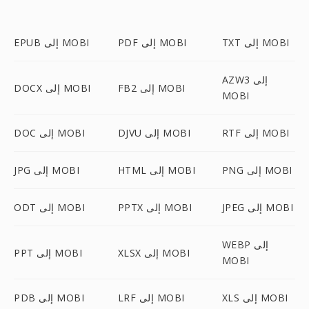
TXT إلى MOBI
PDF إلى MOBI
EPUB إلى MOBI
AZW3 إلى
FB2 إلى MOBI
DOCX إلى MOBI
MOBI
RTF إلى MOBI
DJVU إلى MOBI
DOC إلى MOBI
PNG إلى MOBI
HTML إلى MOBI
JPG إلى MOBI
JPEG إلى MOBI
PPTX إلى MOBI
ODT إلى MOBI
WEBP إلى
XLSX إلى MOBI
PPT إلى MOBI
MOBI
XLS إلى MOBI
LRF إلى MOBI
PDB إلى MOBI