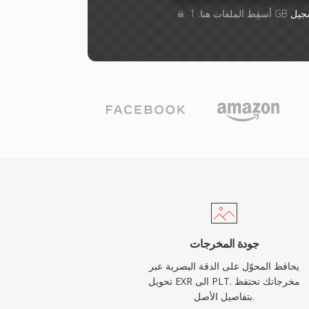
جيل
جودة المخرجات
يحافظ المحوّل على الدقة البصرية عبر
تحويل EXR الى PLT. مخرجاتك تحتفظ
بتفاصيل الأصل.