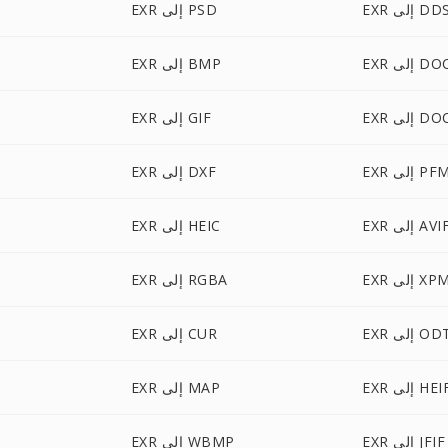
EX إلى DDS
EXR إلى PSD
E إلى DOC
EXR إلى BMP
إلى DOCX
EXR إلى GIF
EX إلى PFM
EXR إلى DXF
EX إلى AVIF
EXR إلى HEIC
EX إلى XPM
EXR إلى RGBA
E إلى ODT
EXR إلى CUR
E إلى HEIF
EXR إلى MAP
EXR إلى JFIF
EXR إلى WBMP