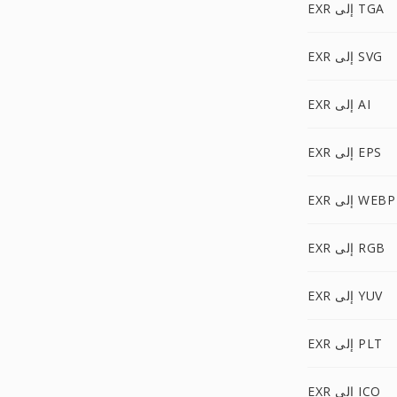
EXR إلى TGA
EXR إلى SVG
EXR إلى AI
EXR إلى EPS
EXR إلى WEBP
EXR إلى RGB
EXR إلى YUV
EXR إلى PLT
EXR إلى ICO