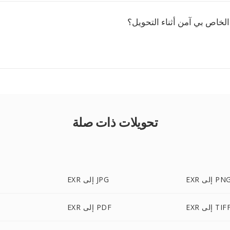
تحويلات ذات صلة
EX إلى PNG
EXR إلى JPG
EX إلى TIFF
EXR إلى PDF