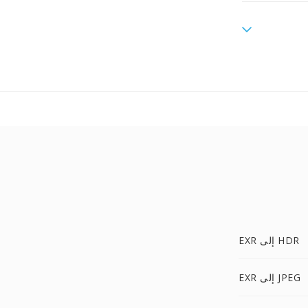
EXR إلى HDR
EXR إلى JPEG