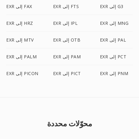
EXR إلى G3
EXR إلى FTS
EXR إلى FAX
EXR إلى MNG
EXR إلى IPL
EXR إلى HRZ
EXR إلى PAL
EXR إلى OTB
EXR إلى MTV
EXR إلى PCT
EXR إلى PAM
EXR إلى PALM
EXR إلى PNM
EXR إلى PICT
EXR إلى PICON
محوّلات محددة