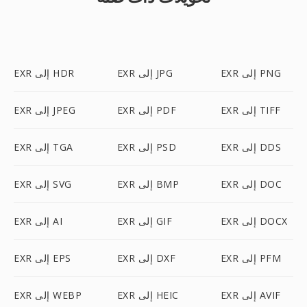
EXR إلى PNG
EXR إلى JPG
EXR إلى HDR
EXR إلى TIFF
EXR إلى PDF
EXR إلى JPEG
EXR إلى DDS
EXR إلى PSD
EXR إلى TGA
EXR إلى DOC
EXR إلى BMP
EXR إلى SVG
EXR إلى DOCX
EXR إلى GIF
EXR إلى AI
EXR إلى PFM
EXR إلى DXF
EXR إلى EPS
EXR إلى AVIF
EXR إلى HEIC
EXR إلى WEBP