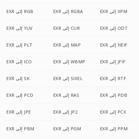
EXR إلى XPM
EXR إلى RGBA
EXR إلى RGB
EXR إلى ODT
EXR إلى CUR
EXR إلى YUV
EXR إلى HEIF
EXR إلى MAP
EXR إلى PLT
EXR إلى JFIF
EXR إلى WBMP
EXR إلى ICO
EXR إلى RTF
EXR إلى SIXEL
EXR إلى SK
EXR إلى PDB
EXR إلى RAS
EXR إلى PCD
EXR إلى PCX
EXR إلى JP2
EXR إلى JPE
EXR إلى PPM
EXR إلى PGM
EXR إلى PBM