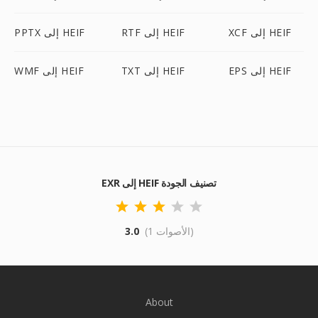
XCF إلى HEIF
RTF إلى HEIF
PPTX إلى HEIF
EPS إلى HEIF
TXT إلى HEIF
WMF إلى HEIF
EXR إلى HEIF تصنيف الجودة
(1 الأصوات)
3.0
About