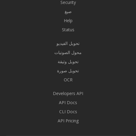
Security
صيغ
Help
Status
تحويل الفيديو
محول الصوتيات
تحويل وثيقة
تحويل صورة
OCR
Developers API
API Docs
CLI Docs
API Pricing