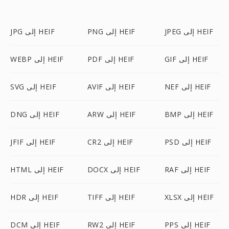
JPEG إلى HEIF
PNG إلى HEIF
JPG إلى HEIF
GIF إلى HEIF
PDF إلى HEIF
WEBP إلى HEIF
NEF إلى HEIF
AVIF إلى HEIF
SVG إلى HEIF
BMP إلى HEIF
ARW إلى HEIF
DNG إلى HEIF
PSD إلى HEIF
CR2 إلى HEIF
JFIF إلى HEIF
RAF إلى HEIF
DOCX إلى HEIF
HTML إلى HEIF
XLSX إلى HEIF
TIFF إلى HEIF
HDR إلى HEIF
PPS إلى HEIF
RW2 إلى HEIF
DCM إلى HEIF