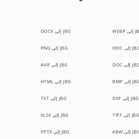
إلى JBG
DOCX إلى JBG
HE إلى JBG
PNG إلى JBG
D إلى JBG
AVIF إلى JBG
B إلى JBG
HTML إلى JBG
DXF إلى JBG
TXT إلى JBG
TIF إلى JBG
XLSX إلى JBG
A إلى JBG
PPTX إلى JBG