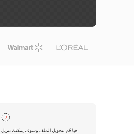
3
هيا قُم بتحويل الملف وسوف يمكنك تنزيل