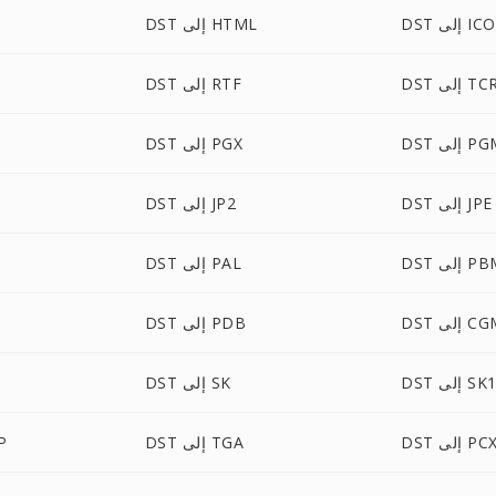
DST إلى ICO
DST إلى HTML
DS إلى TCR
DST إلى RTF
 إلى PGM
DST إلى PGX
DST إلى JPE
DST إلى JP2
 إلى PBM
DST إلى PAL
 إلى CGM
DST إلى PDB
DS إلى SK1
DST إلى SK
DS إلى PCX
DST إلى TGA
ST