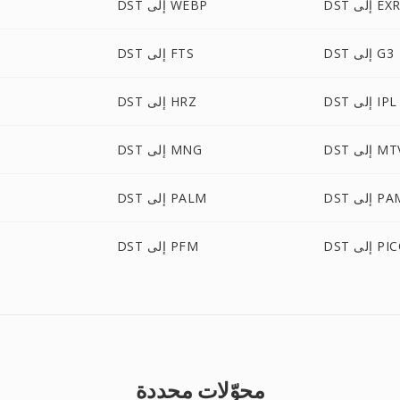
DS إلى EXR
DST إلى WEBP
DST إلى G3
DST إلى FTS
DST إلى IPL
DST إلى HRZ
D إلى MTV
DST إلى MNG
 إلى PAM
DST إلى PALM
ى PICON
DST إلى PFM
محوّلات محددة