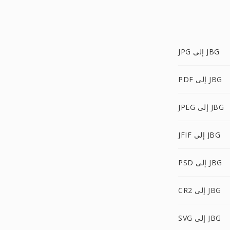
JPG إلى JBG
PDF إلى JBG
JPEG إلى JBG
JFIF إلى JBG
PSD إلى JBG
CR2 إلى JBG
SVG إلى JBG