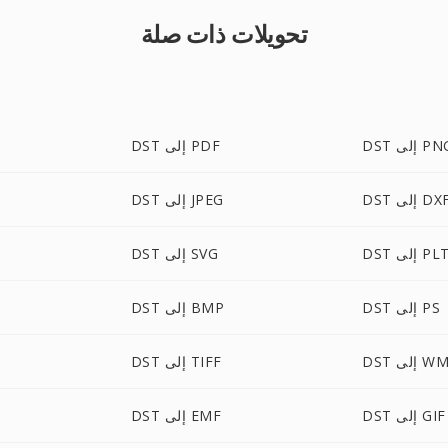
تحويلات ذات صلة
D إلى PNG
DST إلى PDF
DS إلى DXF
DST إلى JPEG
DS إلى PLT
DST إلى SVG
DST إلى PS
DST إلى BMP
 إلى WMF
DST إلى TIFF
DST إلى GIF
DST إلى EMF