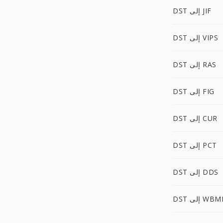
DST إلى JIF
DST إلى VIPS
DST إلى RAS
DST إلى FIG
DST إلى CUR
DST إلى PCT
DST إلى DDS
D إلى WBMP