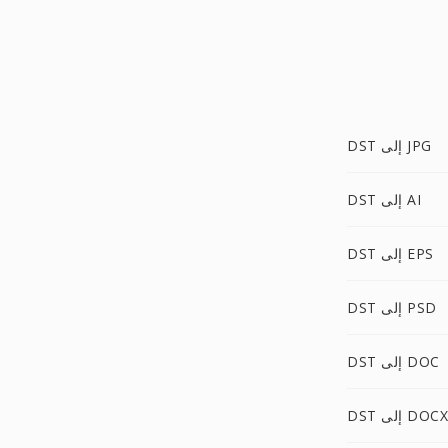
DST إلى JPG
DST إلى AI
DST إلى EPS
DST إلى PSD
DST إلى DOC
DST إلى DOCX