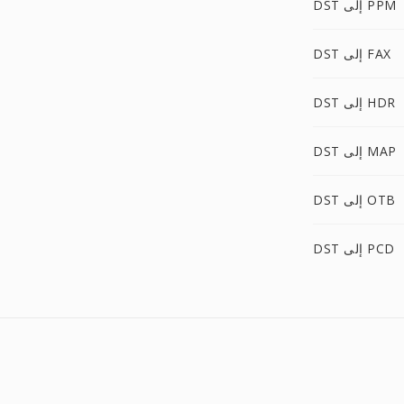
DST إلى PPM
DST إلى FAX
DST إلى HDR
DST إلى MAP
DST إلى OTB
DST إلى PCD