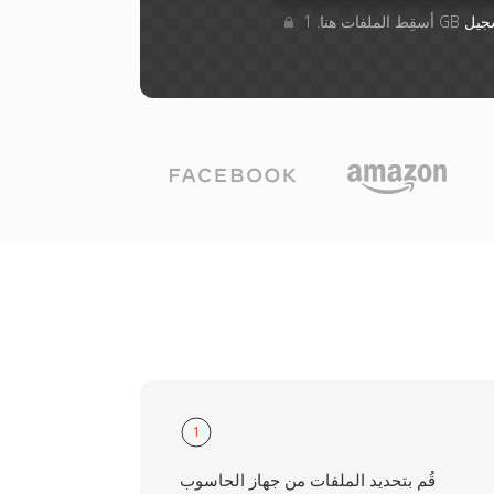
جيل
1
قُم بتحديد الملفات من جهاز الحاسوب