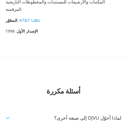
المكتبات والأرشيفات للمستندات والمخطوطات التاريخية
المرقمنة.
AT&T Labs
:
المطوّر
الإصدار الأول
: 1996
أسئلة مكررة
لماذا أحوّل DJVU إلى صيغة أخرى؟