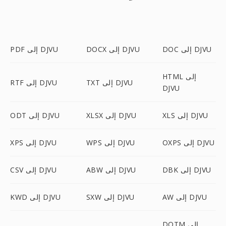
DOC إلى DJVU
DOCX إلى DJVU
PDF إلى DJVU
HTML إلى
TXT إلى DJVU
RTF إلى DJVU
DJVU
XLS إلى DJVU
XLSX إلى DJVU
ODT إلى DJVU
OXPS إلى DJVU
WPS إلى DJVU
XPS إلى DJVU
DBK إلى DJVU
ABW إلى DJVU
CSV إلى DJVU
AW إلى DJVU
SXW إلى DJVU
KWD إلى DJVU
DOTM إلى