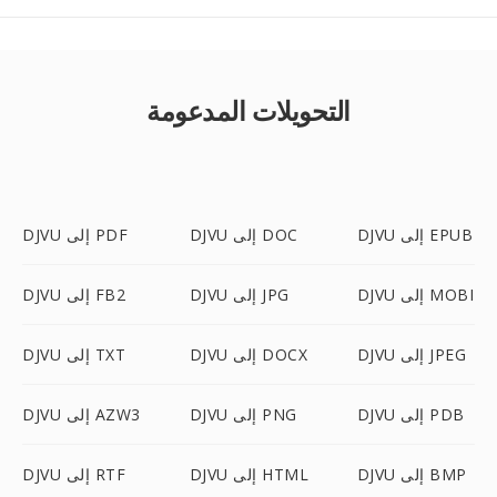
التحويلات المدعومة
DJVU إلى EPUB
DJVU إلى DOC
DJVU إلى PDF
DJVU إلى MOBI
DJVU إلى JPG
DJVU إلى FB2
DJVU إلى JPEG
DJVU إلى DOCX
DJVU إلى TXT
DJVU إلى PDB
DJVU إلى PNG
DJVU إلى AZW3
DJVU إلى BMP
DJVU إلى HTML
DJVU إلى RTF