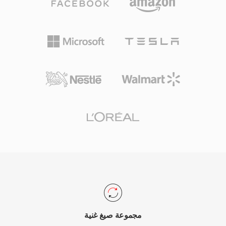
مجموعة صيغ غنية