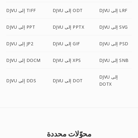
DJVU إلى LRF
DJVU إلى ODT
DJVU إلى TIFF
DJVU إلى SVG
DJVU إلى PPTX
DJVU إلى PPT
DJVU إلى PSD
DJVU إلى GIF
DJVU إلى JP2
DJVU إلى SNB
DJVU إلى XPS
DJVU إلى DOCM
DJVU إلى
DJVU إلى DOT
DJVU إلى DDS
DOTX
محوّلات محددة