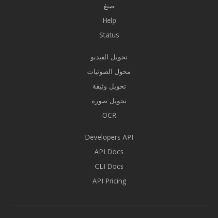
صيغ
Help
Status
تحويل الفيديو
محول الصوتيات
تحويل وثيقة
تحويل صورة
OCR
Developers API
API Docs
CLI Docs
API Pricing