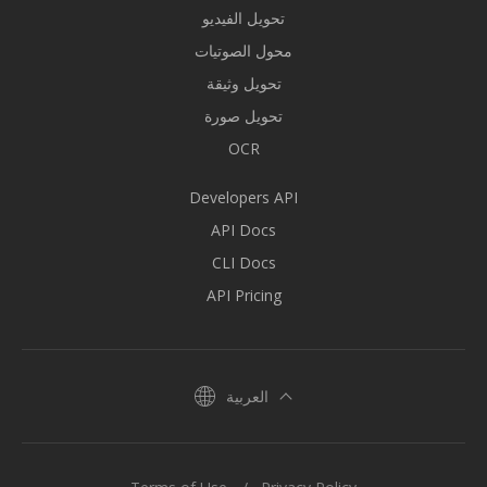
تحويل الفيديو
محول الصوتيات
تحويل وثيقة
تحويل صورة
OCR
Developers API
API Docs
CLI Docs
API Pricing
العربية