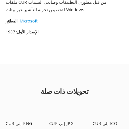
ملفات CUR من قبل مطوري التطبيقات وصانعي السمات
لتخصيص تجربة التأشير عبر بيئات Windows.
Microsoft
:
المطوّر
الإصدار الأول
: 1987
تحويلات ذات صلة
CUR إلى ICO
CUR إلى JPG
CUR إلى PNG