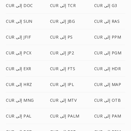
CUR إلى G3
CUR إلى TCR
CUR إلى DOC
CUR إلى RAS
CUR إلى JBG
CUR إلى SUN
CUR إلى PPM
CUR إلى PS
CUR إلى JFIF
CUR إلى PGM
CUR إلى JP2
CUR إلى PCX
CUR إلى HDR
CUR إلى FTS
CUR إلى EXR
CUR إلى MAP
CUR إلى IPL
CUR إلى HRZ
CUR إلى OTB
CUR إلى MTV
CUR إلى MNG
CUR إلى PAM
CUR إلى PALM
CUR إلى PAL