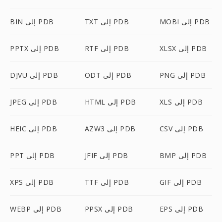
MOBI إلى PDB
TXT إلى PDB
BIN إلى PDB
XLSX إلى PDB
RTF إلى PDB
PPTX إلى PDB
PNG إلى PDB
ODT إلى PDB
DJVU إلى PDB
XLS إلى PDB
HTML إلى PDB
JPEG إلى PDB
CSV إلى PDB
AZW3 إلى PDB
HEIC إلى PDB
BMP إلى PDB
JFIF إلى PDB
PPT إلى PDB
GIF إلى PDB
TTF إلى PDB
XPS إلى PDB
EPS إلى PDB
PPSX إلى PDB
WEBP إلى PDB