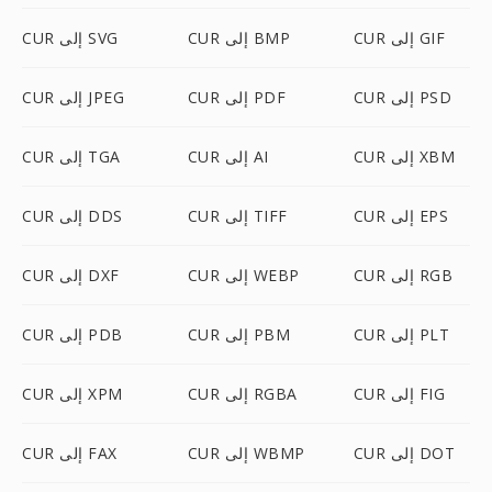
CUR إلى GIF
CUR إلى BMP
CUR إلى SVG
CUR إلى PSD
CUR إلى PDF
CUR إلى JPEG
CUR إلى XBM
CUR إلى AI
CUR إلى TGA
CUR إلى EPS
CUR إلى TIFF
CUR إلى DDS
CUR إلى RGB
CUR إلى WEBP
CUR إلى DXF
CUR إلى PLT
CUR إلى PBM
CUR إلى PDB
CUR إلى FIG
CUR إلى RGBA
CUR إلى XPM
CUR إلى DOT
CUR إلى WBMP
CUR إلى FAX