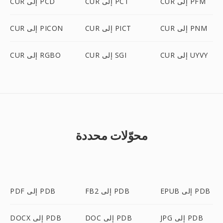
CUR إلى PFM
CUR إلى PCT
CUR إلى PCD
CUR إلى PNM
CUR إلى PICT
CUR إلى PICON
CUR إلى UYVY
CUR إلى SGI
CUR إلى RGBO
محوّلات محددة
EPUB إلى PDB
FB2 إلى PDB
PDF إلى PDB
JPG إلى PDB
DOC إلى PDB
DOCX إلى PDB