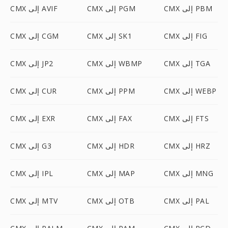
CMX إلى PBM
CMX إلى PGM
CMX إلى AVIF
CMX إلى FIG
CMX إلى SK1
CMX إلى CGM
CMX إلى TGA
CMX إلى WBMP
CMX إلى JP2
CMX إلى WEBP
CMX إلى PPM
CMX إلى CUR
CMX إلى FTS
CMX إلى FAX
CMX إلى EXR
CMX إلى HRZ
CMX إلى HDR
CMX إلى G3
CMX إلى MNG
CMX إلى MAP
CMX إلى IPL
CMX إلى PAL
CMX إلى OTB
CMX إلى MTV