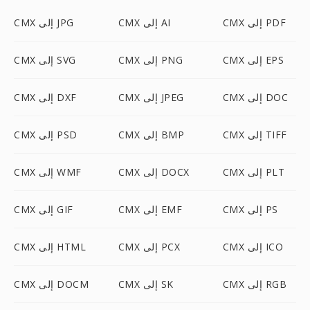
CMX إلى PDF
CMX إلى AI
CMX إلى JPG
CMX إلى EPS
CMX إلى PNG
CMX إلى SVG
CMX إلى DOC
CMX إلى JPEG
CMX إلى DXF
CMX إلى TIFF
CMX إلى BMP
CMX إلى PSD
CMX إلى PLT
CMX إلى DOCX
CMX إلى WMF
CMX إلى PS
CMX إلى EMF
CMX إلى GIF
CMX إلى ICO
CMX إلى PCX
CMX إلى HTML
CMX إلى RGB
CMX إلى SK
CMX إلى DOCM