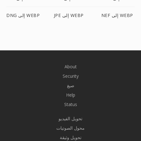
NEF إلى WEBP
JPE إلى WEBP
DNG إلى WEBP
About
Security
صيغ
Help
Status
تحويل الفيديو
محول الصوتيات
تحويل وثيقة