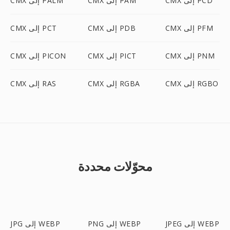
CMX إلى PCD
CMX إلى PAM
CMX إلى PALM
CMX إلى PFM
CMX إلى PDB
CMX إلى PCT
CMX إلى PNM
CMX إلى PICT
CMX إلى PICON
CMX إلى RGBO
CMX إلى RGBA
CMX إلى RAS
محوّلات محددة
JPEG إلى WEBP
PNG إلى WEBP
JPG إلى WEBP