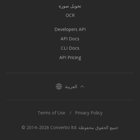
تحويل صورة
OCR
Developers API
API Docs
CLI Docs
API Pricing
العربية
Terms of Use
Privacy Policy
© 2014–2026 Convertio ltd. جميع الحقوق محفوظة