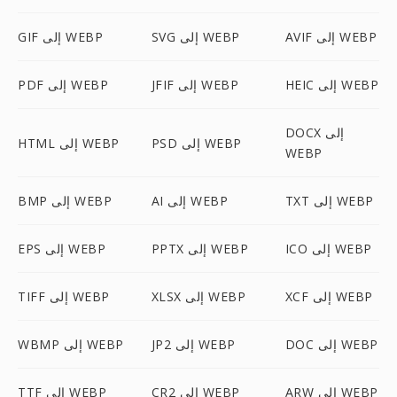
AVIF إلى WEBP
SVG إلى WEBP
GIF إلى WEBP
HEIC إلى WEBP
JFIF إلى WEBP
PDF إلى WEBP
DOCX إلى
PSD إلى WEBP
HTML إلى WEBP
WEBP
TXT إلى WEBP
AI إلى WEBP
BMP إلى WEBP
ICO إلى WEBP
PPTX إلى WEBP
EPS إلى WEBP
XCF إلى WEBP
XLSX إلى WEBP
TIFF إلى WEBP
DOC إلى WEBP
JP2 إلى WEBP
WBMP إلى WEBP
ARW إلى WEBP
CR2 إلى WEBP
TTF إلى WEBP