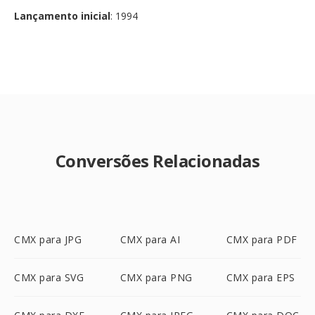
Lançamento inicial
: 1994
Conversões Relacionadas
CMX para JPG
CMX para AI
CMX para PDF
CMX para SVG
CMX para PNG
CMX para EPS