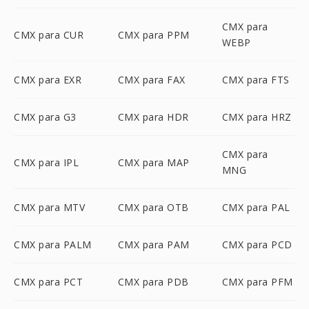
CMX para
CMX para CUR
CMX para PPM
WEBP
CMX para EXR
CMX para FAX
CMX para FTS
CMX para G3
CMX para HDR
CMX para HRZ
CMX para
CMX para IPL
CMX para MAP
MNG
CMX para MTV
CMX para OTB
CMX para PAL
CMX para PALM
CMX para PAM
CMX para PCD
CMX para PCT
CMX para PDB
CMX para PFM