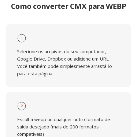
Como converter CMX para WEBP
1
Selecione os arquivos do seu computador,
Google Drive, Dropbox ou adicione um URL.
Você também pode simplesmente arrastá-lo
para esta página.
2
Escolha webp ou qualquer outro formato de
saída desejado (mais de 200 formatos
compatíveis)