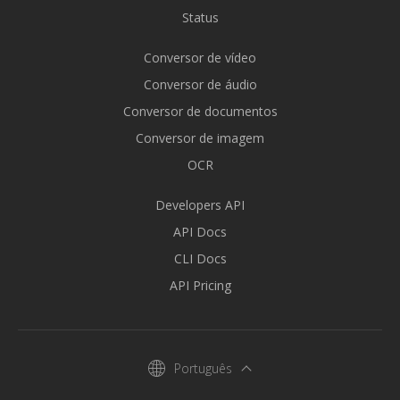
Status
Conversor de vídeo
Conversor de áudio
Conversor de documentos
Conversor de imagem
OCR
Developers API
API Docs
CLI Docs
API Pricing
Português