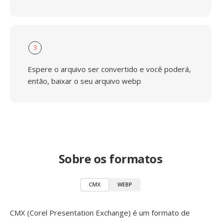
3
Espere o arquivo ser convertido e você poderá,
então, baixar o seu arquivo webp
Sobre os formatos
CMX
WEBP
CMX (Corel Presentation Exchange) é um formato de