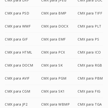
CMX para DXF
CMX para JPEG
CMX para DOC
CMX para PSD
CMX para BMP
CMX para TIFF
CMX para WMF
CMX para DOCX
CMX para PLT
CMX para GIF
CMX para EMF
CMX para PS
CMX para HTML
CMX para PCX
CMX para ICO
CMX para DOCM
CMX para SK
CMX para RGB
CMX para AVIF
CMX para PGM
CMX para PBM
CMX para CGM
CMX para SK1
CMX para FIG
CMX para JP2
CMX para WBMP
CMX para TGA