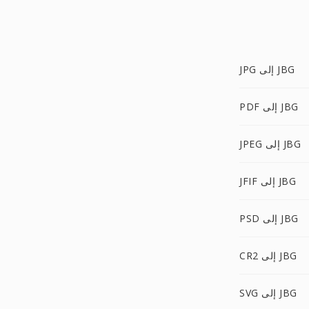
JPG إلى JBG
PDF إلى JBG
JPEG إلى JBG
JFIF إلى JBG
PSD إلى JBG
CR2 إلى JBG
SVG إلى JBG