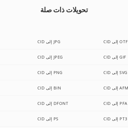
تحويلات ذات صلة
CID إلى OTF
CID إلى JPG
CID إلى GIF
CID إلى JPEG
CID إلى SVG
CID إلى PNG
CI إلى AFM
CID إلى BIN
CID إلى PFA
CID إلى DFONT
CID إلى PT3
CID إلى PS