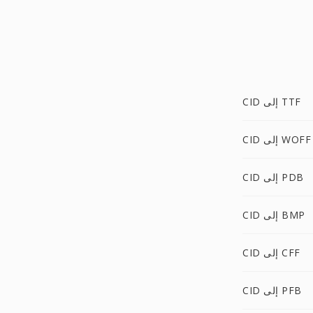
CID إلى TTF
CID إلى WOFF
CID إلى PDB
CID إلى BMP
CID إلى CFF
CID إلى PFB