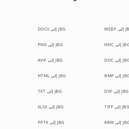
إلى JBG
DOCX إلى JBG
HE إلى JBG
PNG إلى JBG
D إلى JBG
AVIF إلى JBG
B إلى JBG
HTML إلى JBG
DXF إلى JBG
TXT إلى JBG
TIF إلى JBG
XLSX إلى JBG
A إلى JBG
PPTX إلى JBG