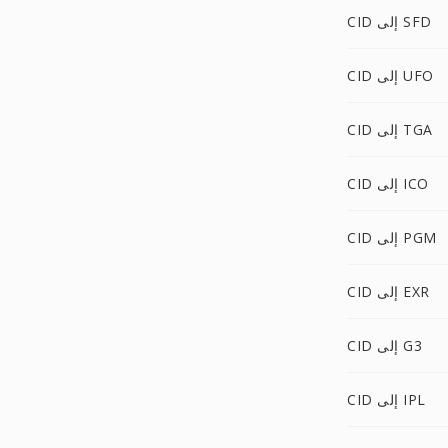
CID إلى SFD
CID إلى UFO
CID إلى TGA
CID إلى ICO
CID إلى PGM
CID إلى EXR
CID إلى G3
CID إلى IPL