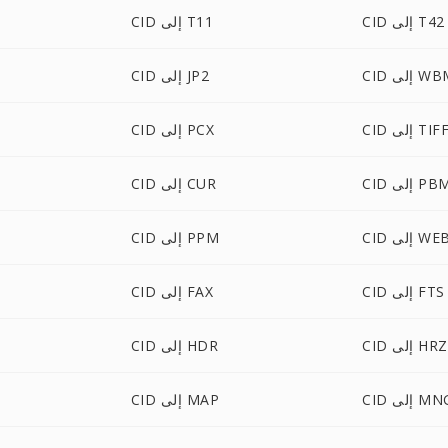
CID إلى T42
CID إلى T11
لى WBMP
CID إلى JP2
CI إلى TIFF
CID إلى PCX
C إلى PBM
CID إلى CUR
إلى WEBP
CID إلى PPM
CID إلى FTS
CID إلى FAX
CID إلى HRZ
CID إلى HDR
C إلى MNG
CID إلى MAP