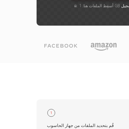
جيل
1
قُم بتحديد الملفات من جهاز الحاسوب