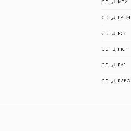
CID إلى MTV
CID إلى PALM
CID إلى PCT
CID إلى PICT
CID إلى RAS
CID إلى RGBO