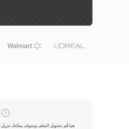
3
هيا قُم بتحويل الملف وسوف يمكنك تنزيل