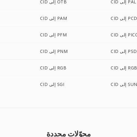
CID إلى PAL
CID إلى OTB
CI إلى PCD
CID إلى PAM
لى PICON
CID إلى PFM
CID إلى PSD
CID إلى PNM
 إلى RGBA
CID إلى RGB
CI إلى SUN
CID إلى SGI
محوّلات محددة