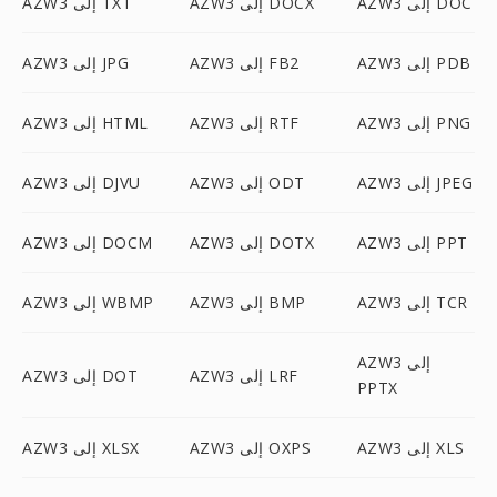
AZW3 إلى DOC
AZW3 إلى DOCX
AZW3 إلى TXT
AZW3 إلى PDB
AZW3 إلى FB2
AZW3 إلى JPG
AZW3 إلى PNG
AZW3 إلى RTF
AZW3 إلى HTML
AZW3 إلى JPEG
AZW3 إلى ODT
AZW3 إلى DJVU
AZW3 إلى PPT
AZW3 إلى DOTX
AZW3 إلى DOCM
AZW3 إلى TCR
AZW3 إلى BMP
AZW3 إلى WBMP
AZW3 إلى
AZW3 إلى LRF
AZW3 إلى DOT
PPTX
AZW3 إلى XLS
AZW3 إلى OXPS
AZW3 إلى XLSX