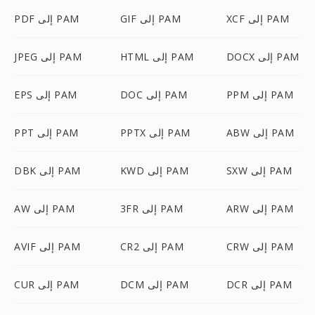
XCF إلى PAM
GIF إلى PAM
PDF إلى PAM
DOCX إلى PAM
HTML إلى PAM
JPEG إلى PAM
PPM إلى PAM
DOC إلى PAM
EPS إلى PAM
ABW إلى PAM
PPTX إلى PAM
PPT إلى PAM
SXW إلى PAM
KWD إلى PAM
DBK إلى PAM
ARW إلى PAM
3FR إلى PAM
AW إلى PAM
CRW إلى PAM
CR2 إلى PAM
AVIF إلى PAM
DCR إلى PAM
DCM إلى PAM
CUR إلى PAM