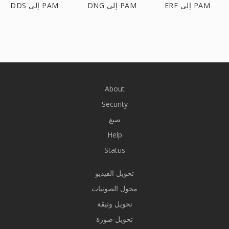
ERF إلى PAM
DNG إلى PAM
DDS إلى PAM
About
Security
صيغ
Help
Status
تحويل الفيديو
محول الصوتيات
تحويل وثيقة
تحويل صورة