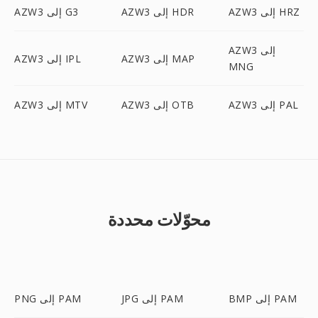
AZW3 إلى HRZ
AZW3 إلى HDR
AZW3 إلى G3
AZW3 إلى
AZW3 إلى MAP
AZW3 إلى IPL
MNG
AZW3 إلى PAL
AZW3 إلى OTB
AZW3 إلى MTV
محوّلات محددة
BMP إلى PAM
JPG إلى PAM
PNG إلى PAM