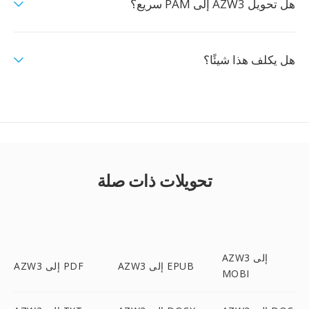
هل تحويل AZW3 إلى PAM سريع؟
هل يكلف هذا شيئًا؟
تحويلات ذات صلة
AZW3 إلى
AZW3 إلى EPUB
AZW3 إلى PDF
MOBI