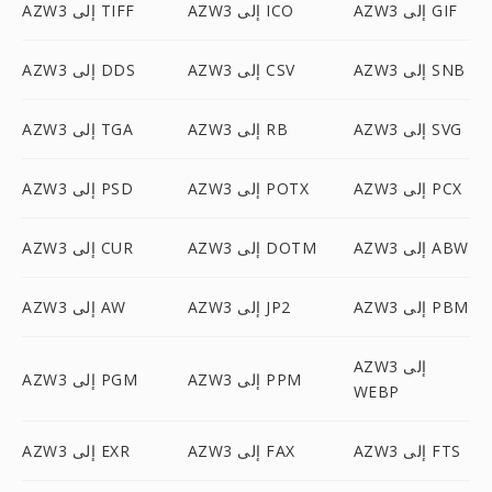
AZW3 إلى GIF
AZW3 إلى ICO
AZW3 إلى TIFF
AZW3 إلى SNB
AZW3 إلى CSV
AZW3 إلى DDS
AZW3 إلى SVG
AZW3 إلى RB
AZW3 إلى TGA
AZW3 إلى PCX
AZW3 إلى POTX
AZW3 إلى PSD
AZW3 إلى ABW
AZW3 إلى DOTM
AZW3 إلى CUR
AZW3 إلى PBM
AZW3 إلى JP2
AZW3 إلى AW
AZW3 إلى
AZW3 إلى PPM
AZW3 إلى PGM
WEBP
AZW3 إلى FTS
AZW3 إلى FAX
AZW3 إلى EXR