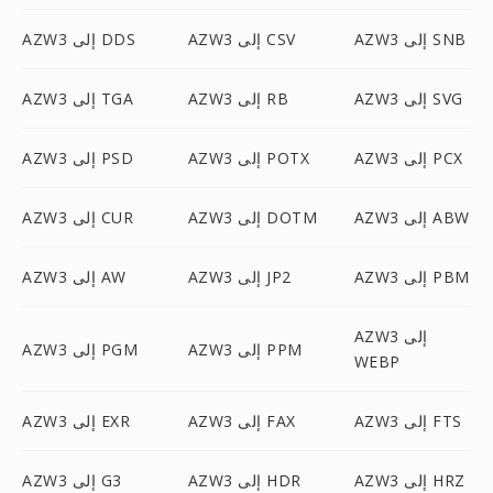
AZW3 إلى SNB
AZW3 إلى CSV
AZW3 إلى DDS
AZW3 إلى SVG
AZW3 إلى RB
AZW3 إلى TGA
AZW3 إلى PCX
AZW3 إلى POTX
AZW3 إلى PSD
AZW3 إلى ABW
AZW3 إلى DOTM
AZW3 إلى CUR
AZW3 إلى PBM
AZW3 إلى JP2
AZW3 إلى AW
AZW3 إلى
AZW3 إلى PPM
AZW3 إلى PGM
WEBP
AZW3 إلى FTS
AZW3 إلى FAX
AZW3 إلى EXR
AZW3 إلى HRZ
AZW3 إلى HDR
AZW3 إلى G3