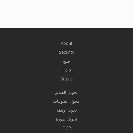
About
Security
صيغ
Help
Status
تحويل الفيديو
محول الصوتيات
تحويل وثيقة
تحويل صورة
OCR