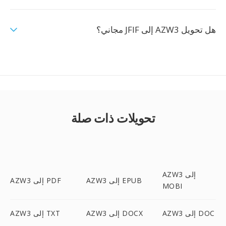
هل تحويل AZW3 إلى JFIF مجاني؟
تحويلات ذات صلة
AZW3 إلى
AZW3 إلى EPUB
AZW3 إلى PDF
MOBI
AZW3 إلى DOC
AZW3 إلى DOCX
AZW3 إلى TXT