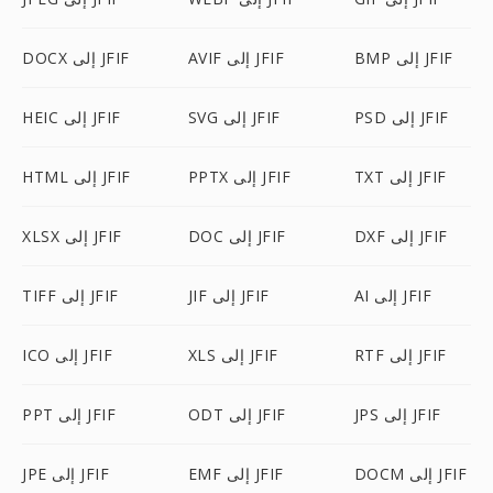
BMP إلى JFIF
AVIF إلى JFIF
DOCX إلى JFIF
PSD إلى JFIF
SVG إلى JFIF
HEIC إلى JFIF
TXT إلى JFIF
PPTX إلى JFIF
HTML إلى JFIF
DXF إلى JFIF
DOC إلى JFIF
XLSX إلى JFIF
AI إلى JFIF
JIF إلى JFIF
TIFF إلى JFIF
RTF إلى JFIF
XLS إلى JFIF
ICO إلى JFIF
JPS إلى JFIF
ODT إلى JFIF
PPT إلى JFIF
DOCM إلى JFIF
EMF إلى JFIF
JPE إلى JFIF