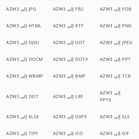
AZW3 إلى PDB
AZW3 إلى FB2
AZW3 إلى JPG
AZW3 إلى PNG
AZW3 إلى RTF
AZW3 إلى HTML
AZW3 إلى JPEG
AZW3 إلى ODT
AZW3 إلى DJVU
AZW3 إلى PPT
AZW3 إلى DOTX
AZW3 إلى DOCM
AZW3 إلى TCR
AZW3 إلى BMP
AZW3 إلى WBMP
AZW3 إلى
AZW3 إلى LRF
AZW3 إلى DOT
PPTX
AZW3 إلى XLS
AZW3 إلى OXPS
AZW3 إلى XLSX
AZW3 إلى GIF
AZW3 إلى ICO
AZW3 إلى TIFF