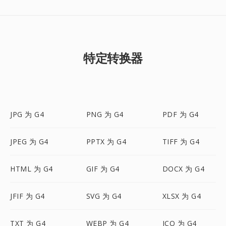
特定转换器
JPG 为 G4
PNG 为 G4
PDF 为 G4
JPEG 为 G4
PPTX 为 G4
TIFF 为 G4
HTML 为 G4
GIF 为 G4
DOCX 为 G4
JFIF 为 G4
SVG 为 G4
XLSX 为 G4
TXT 为 G4
WEBP 为 G4
ICO 为 G4