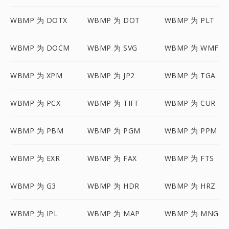
WBMP 为 DOTX
WBMP 为 DOT
WBMP 为 PLT
WBMP 为 DOCM
WBMP 为 SVG
WBMP 为 WMF
WBMP 为 XPM
WBMP 为 JP2
WBMP 为 TGA
WBMP 为 PCX
WBMP 为 TIFF
WBMP 为 CUR
WBMP 为 PBM
WBMP 为 PGM
WBMP 为 PPM
WBMP 为 EXR
WBMP 为 FAX
WBMP 为 FTS
WBMP 为 G3
WBMP 为 HDR
WBMP 为 HRZ
WBMP 为 IPL
WBMP 为 MAP
WBMP 为 MNG