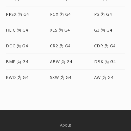
PPSX 为 G4
PGX 为 G4
PS 为 G4
HEIC 为 G4
XLS 为 G4
G3 为 G4
DOC 为 G4
CR2 为 G4
CDR 为 G4
BMP 为 G4
ABW 为 G4
DBK 为 G4
KWD 为 G4
SXW 为 G4
AW 为 G4
About