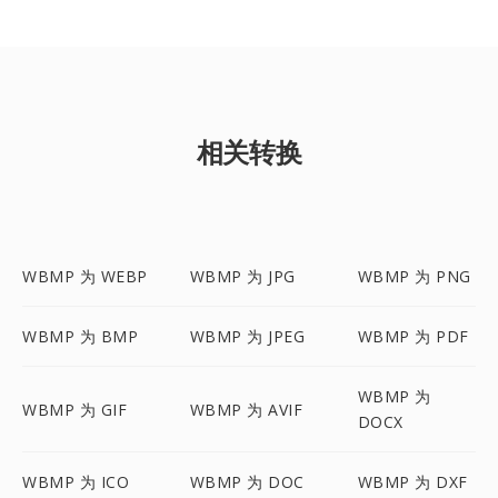
相关转换
WBMP 为 WEBP
WBMP 为 JPG
WBMP 为 PNG
WBMP 为 BMP
WBMP 为 JPEG
WBMP 为 PDF
WBMP 为
WBMP 为 GIF
WBMP 为 AVIF
DOCX
WBMP 为 ICO
WBMP 为 DOC
WBMP 为 DXF