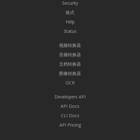
Security
格式
Help
Status
视频转换器
音频转换器
文档转换器
图像转换器
OCR
Developers API
API Docs
CLI Docs
API Pricing