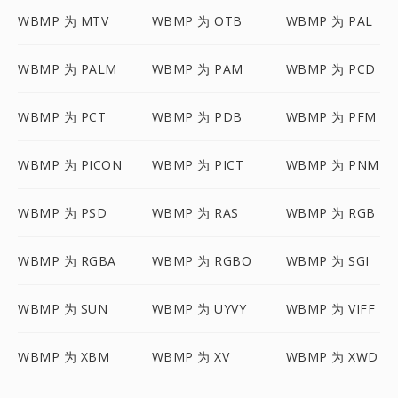
WBMP 为 MTV
WBMP 为 OTB
WBMP 为 PAL
WBMP 为 PALM
WBMP 为 PAM
WBMP 为 PCD
WBMP 为 PCT
WBMP 为 PDB
WBMP 为 PFM
WBMP 为 PICON
WBMP 为 PICT
WBMP 为 PNM
WBMP 为 PSD
WBMP 为 RAS
WBMP 为 RGB
WBMP 为 RGBA
WBMP 为 RGBO
WBMP 为 SGI
WBMP 为 SUN
WBMP 为 UYVY
WBMP 为 VIFF
WBMP 为 XBM
WBMP 为 XV
WBMP 为 XWD