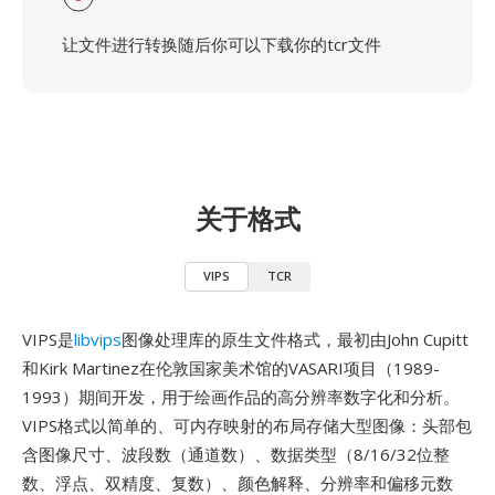
让文件进行转换随后你可以下载你的tcr文件
关于格式
VIPS
TCR
VIPS是
libvips
图像处理库的原生文件格式，最初由John Cupitt
和Kirk Martinez在伦敦国家美术馆的VASARI项目（1989-
1993）期间开发，用于绘画作品的高分辨率数字化和分析。
VIPS格式以简单的、可内存映射的布局存储大型图像：头部包
含图像尺寸、波段数（通道数）、数据类型（8/16/32位整
数、浮点、双精度、复数）、颜色解释、分辨率和偏移元数