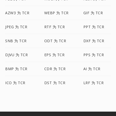
AZW3 为 TCR
WEBP 为 TCR
GIF 为 TCR
JPEG 为 TCR
RTF 为 TCR
PPT 为 TCR
SNB 为 TCR
ODT 为 TCR
DXF 为 TCR
DJVU 为 TCR
EPS 为 TCR
PPS 为 TCR
BMP 为 TCR
CDR 为 TCR
AI 为 TCR
ICO 为 TCR
DST 为 TCR
LRF 为 TCR