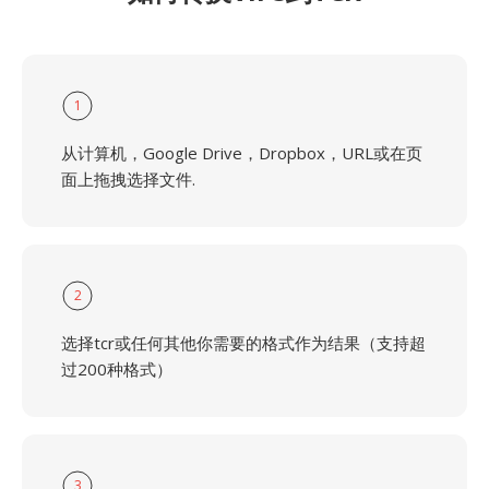
1
从计算机，Google Drive，Dropbox，URL或在页
面上拖拽选择文件.
2
选择tcr或任何其他你需要的格式作为结果（支持超
过200种格式）
3