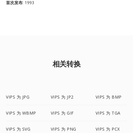
首次发布
: 1993
相关转换
VIPS 为 JPG
VIPS 为 JP2
VIPS 为 BMP
VIPS 为 WBMP
VIPS 为 GIF
VIPS 为 TGA
VIPS 为 SVG
VIPS 为 PNG
VIPS 为 PCX