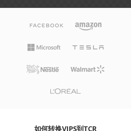
如何转换VIPS到TCR