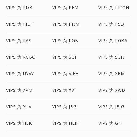
VIPS 为 PDB
VIPS 为 PFM
VIPS 为 PICON
VIPS 为 PICT
VIPS 为 PNM
VIPS 为 PSD
VIPS 为 RAS
VIPS 为 RGB
VIPS 为 RGBA
VIPS 为 RGBO
VIPS 为 SGI
VIPS 为 SUN
VIPS 为 UYVY
VIPS 为 VIFF
VIPS 为 XBM
VIPS 为 XPM
VIPS 为 XV
VIPS 为 XWD
VIPS 为 YUV
VIPS 为 JBG
VIPS 为 JBIG
VIPS 为 HEIC
VIPS 为 HEIF
VIPS 为 G4