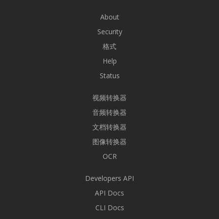
About
Security
格式
Help
Status
视频转换器
音频转换器
文档转换器
图像转换器
OCR
Developers API
API Docs
CLI Docs