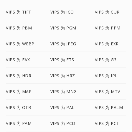
VIPS 为 TIFF
VIPS 为 ICO
VIPS 为 CUR
VIPS 为 PBM
VIPS 为 PGM
VIPS 为 PPM
VIPS 为 WEBP
VIPS 为 JPEG
VIPS 为 EXR
VIPS 为 FAX
VIPS 为 FTS
VIPS 为 G3
VIPS 为 HDR
VIPS 为 HRZ
VIPS 为 IPL
VIPS 为 MAP
VIPS 为 MNG
VIPS 为 MTV
VIPS 为 OTB
VIPS 为 PAL
VIPS 为 PALM
VIPS 为 PAM
VIPS 为 PCD
VIPS 为 PCT