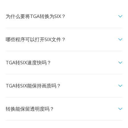
为什么要将TGA转换为SIX？
哪些程序可以打开SIX文件？
TGA转SIX速度快吗？
TGA转SIX能保持画质吗？
转换能保留透明度吗？