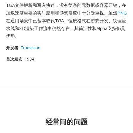
TGA文件解析和写入快速，没有复杂的元数据或容器开销，在
加载速度重要的实时应用和游戏引擎中十分受重视。虽然
PNG
在通用场景中已基本取代TGA，但该格式在游戏开发、纹理流
水线和3D渲染工作流中仍然存在，其简洁性和Alpha支持仍具
优势。
开发者
:
Truevision
首次发布
: 1984
经常问的问题