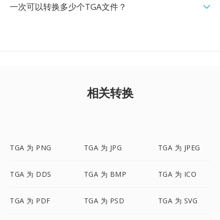
一次可以转换多少个TGA文件？
相关转换
TGA 为 PNG
TGA 为 JPG
TGA 为 JPEG
TGA 为 DDS
TGA 为 BMP
TGA 为 ICO
TGA 为 PDF
TGA 为 PSD
TGA 为 SVG