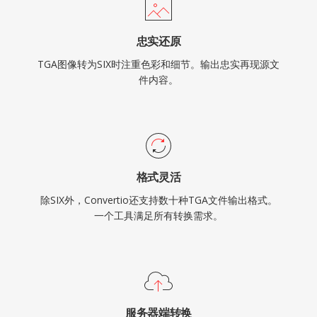
忠实还原
TGA图像转为SIX时注重色彩和细节。输出忠实再现源文
件内容。
格式灵活
除SIX外，Convertio还支持数十种TGA文件输出格式。
一个工具满足所有转换需求。
服务器端转换