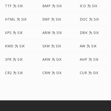
TTF 为 SIX
BMP 为 SIX
ICO 为 SIX
HTML 为 SIX
EMF 为 SIX
DOC 为 SIX
XPS 为 SIX
ABW 为 SIX
DBK 为 SIX
KWD 为 SIX
SXW 为 SIX
AW 为 SIX
3FR 为 SIX
ARW 为 SIX
AVIF 为 SIX
CR2 为 SIX
CRW 为 SIX
CUR 为 SIX