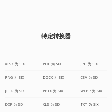
特定转换器
XLSX 为 SIX
PDF 为 SIX
JPG 为 SIX
PNG 为 SIX
DOCX 为 SIX
CSV 为 SIX
JPEG 为 SIX
PPTX 为 SIX
WEBP 为 SIX
DXF 为 SIX
XLS 为 SIX
TXT 为 SIX