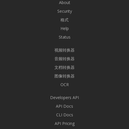
About
Security
格式
Help
Status
视频转换器
音频转换器
文档转换器
图像转换器
OCR
Developers API
API Docs
CLI Docs
API Pricing