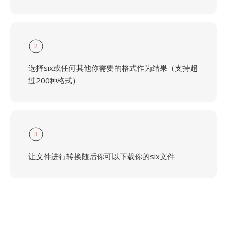
2
选择six或任何其他你需要的格式作为结果（支持超
过200种格式）
3
让文件进行转换随后你可以下载你的six文件