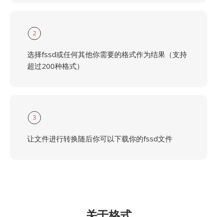
2
选择fssd或任何其他你需要的格式作为结果（支持
超过200种格式）
3
让文件进行转换随后你可以下载你的fssd文件
关于格式