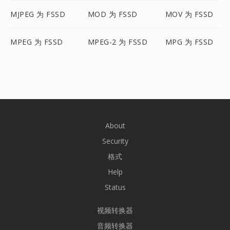
MJPEG 为 FSSD
MOD 为 FSSD
MOV 为 FSSD
MPEG 为 FSSD
MPEG-2 为 FSSD
MPG 为 FSSD
About
Security
格式
Help
Status
视频转换器
音频转换器