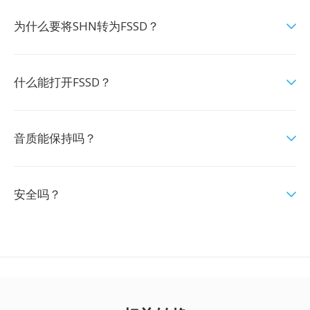
为什么要将SHN转为FSSD？
什么能打开FSSD？
音质能保持吗？
安全吗？