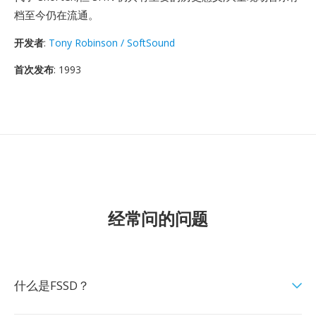
档至今仍在流通。
开发者
:
Tony Robinson / SoftSound
首次发布
: 1993
经常问的问题
什么是FSSD？