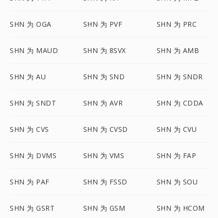
SHN 为 OGA
SHN 为 PVF
SHN 为 PRC
SHN 为 MAUD
SHN 为 8SVX
SHN 为 AMB
SHN 为 AU
SHN 为 SND
SHN 为 SNDR
SHN 为 SNDT
SHN 为 AVR
SHN 为 CDDA
SHN 为 CVS
SHN 为 CVSD
SHN 为 CVU
SHN 为 DVMS
SHN 为 VMS
SHN 为 FAP
SHN 为 PAF
SHN 为 FSSD
SHN 为 SOU
SHN 为 GSRT
SHN 为 GSM
SHN 为 HCOM