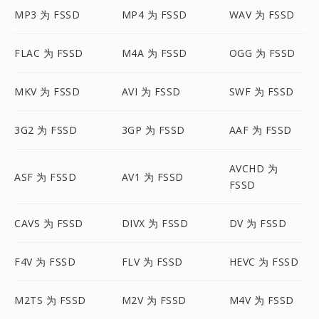
MP3 为 FSSD
MP4 为 FSSD
WAV 为 FSSD
FLAC 为 FSSD
M4A 为 FSSD
OGG 为 FSSD
MKV 为 FSSD
AVI 为 FSSD
SWF 为 FSSD
3G2 为 FSSD
3GP 为 FSSD
AAF 为 FSSD
AVCHD 为
ASF 为 FSSD
AV1 为 FSSD
FSSD
CAVS 为 FSSD
DIVX 为 FSSD
DV 为 FSSD
F4V 为 FSSD
FLV 为 FSSD
HEVC 为 FSSD
M2TS 为 FSSD
M2V 为 FSSD
M4V 为 FSSD