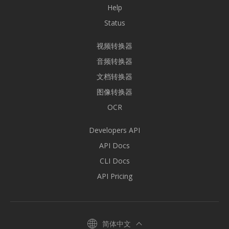
Help
Status
视频转换器
音频转换器
文档转换器
图像转换器
OCR
Developers API
API Docs
CLI Docs
API Pricing
简体中文