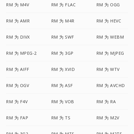
RM 为 M4V
RM 为 FLAC
RM 为 OGG
RM 为 AMR
RM 为 M4R
RM 为 HEVC
RM 为 DIVX
RM 为 SWF
RM 为 WEBM
RM 为 MPEG-2
RM 为 3GP
RM 为 MJPEG
RM 为 AIFF
RM 为 XVID
RM 为 WTV
RM 为 OGV
RM 为 ASF
RM 为 AVCHD
RM 为 F4V
RM 为 VOB
RM 为 RA
RM 为 FAP
RM 为 TS
RM 为 M2V
RM 为 3G2
RM 为 MTS
RM 为 M2TS