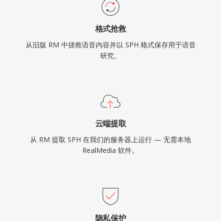
格式抢救
从旧版 RM 中拯救语音内容并以 SPH 格式保存用于语音
研究。
云端提取
从 RM 提取 SPH 在我们的服务器上运行 — 无需本地
RealMedia 软件。
隐私保护