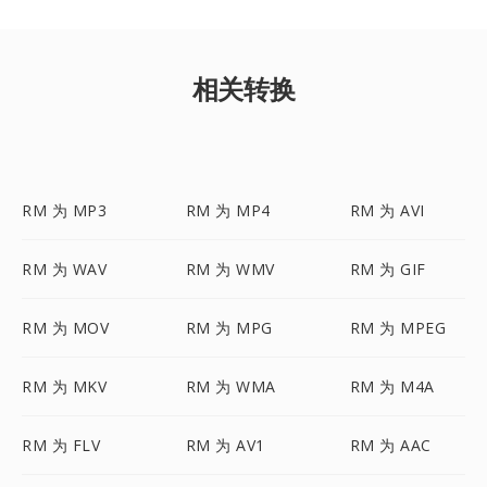
相关转换
RM 为 MP3
RM 为 MP4
RM 为 AVI
RM 为 WAV
RM 为 WMV
RM 为 GIF
RM 为 MOV
RM 为 MPG
RM 为 MPEG
RM 为 MKV
RM 为 WMA
RM 为 M4A
RM 为 FLV
RM 为 AV1
RM 为 AAC