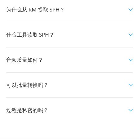
为什么从 RM 提取 SPH？
什么工具读取 SPH？
音频质量如何？
可以批量转换吗？
过程是私密的吗？