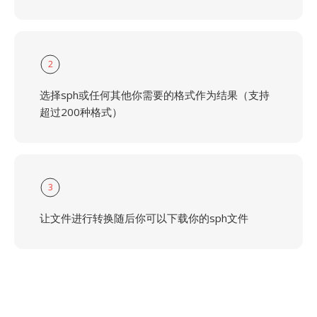
2
选择sph或任何其他你需要的格式作为结果（支持
超过200种格式）
3
让文件进行转换随后你可以下载你的sph文件