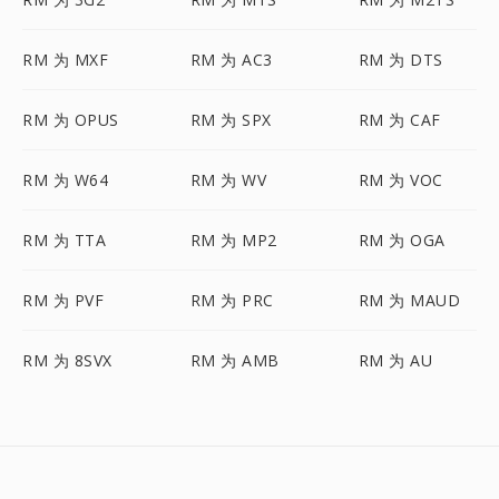
RM 为 MXF
RM 为 AC3
RM 为 DTS
RM 为 OPUS
RM 为 SPX
RM 为 CAF
RM 为 W64
RM 为 WV
RM 为 VOC
RM 为 TTA
RM 为 MP2
RM 为 OGA
RM 为 PVF
RM 为 PRC
RM 为 MAUD
RM 为 8SVX
RM 为 AMB
RM 为 AU