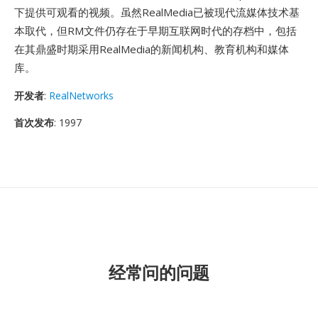
下提供可观看的视频。虽然RealMedia已被现代流媒体技术基
本取代，但RM文件仍存在于早期互联网时代的存档中，包括
在其鼎盛时期采用RealMedia的新闻机构、教育机构和媒体
库。
开发者
:
RealNetworks
首次发布
: 1997
经常问的问题