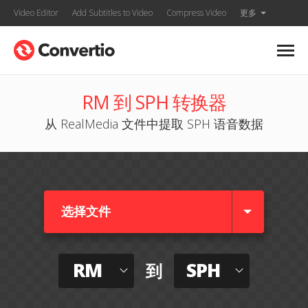
Video Editor
Add Subtitles to Video
Compress Video
更多
RM 到 SPH 转换器
从 RealMedia 文件中提取 SPH 语音数据
选择文件
RM
SPH
到