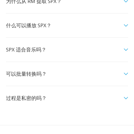
为什么从 RM 提取 SPX？
什么可以播放 SPX？
SPX 适合音乐吗？
可以批量转换吗？
过程是私密的吗？