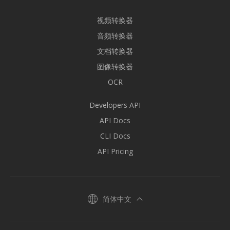
视频转换器
音频转换器
文档转换器
图像转换器
OCR
Developers API
API Docs
CLI Docs
API Pricing
简体中文