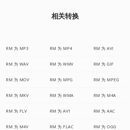
相关转换
RM 为 MP3
RM 为 MP4
RM 为 AVI
RM 为 WAV
RM 为 WMV
RM 为 GIF
RM 为 MOV
RM 为 MPG
RM 为 MPEG
RM 为 MKV
RM 为 WMA
RM 为 M4A
RM 为 FLV
RM 为 AV1
RM 为 AAC
RM 为 M4V
RM 为 FLAC
RM 为 OGG