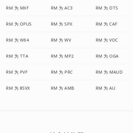
RM 为 MXF
RM 为 AC3
RM 为 DTS
RM 为 OPUS
RM 为 SPX
RM 为 CAF
RM 为 W64
RM 为 WV
RM 为 VOC
RM 为 TTA
RM 为 MP2
RM 为 OGA
RM 为 PVF
RM 为 PRC
RM 为 MAUD
RM 为 8SVX
RM 为 AMB
RM 为 AU