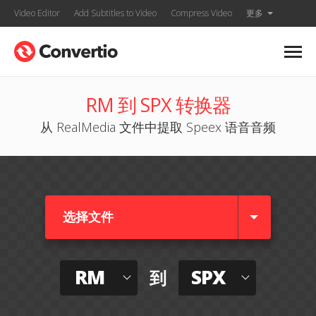
Video Editor
Add Subtitles to Video
Compress Video
更多
RM 到 SPX 转换器
从 RealMedia 文件中提取 Speex 语音音频
选择文件
RM
SPX
到