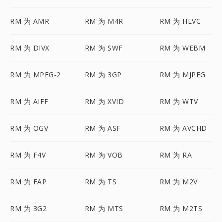
RM 为 AMR
RM 为 M4R
RM 为 HEVC
RM 为 DIVX
RM 为 SWF
RM 为 WEBM
RM 为 MPEG-2
RM 为 3GP
RM 为 MJPEG
RM 为 AIFF
RM 为 XVID
RM 为 WTV
RM 为 OGV
RM 为 ASF
RM 为 AVCHD
RM 为 F4V
RM 为 VOB
RM 为 RA
RM 为 FAP
RM 为 TS
RM 为 M2V
RM 为 3G2
RM 为 MTS
RM 为 M2TS