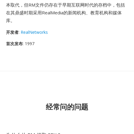
本取代，但RM文件仍存在于早期互联网时代的存档中，包括
在其鼎盛时期采用RealMedia的新闻机构、教育机构和媒体
库。
开发者
:
RealNetworks
首次发布
: 1997
经常问的问题