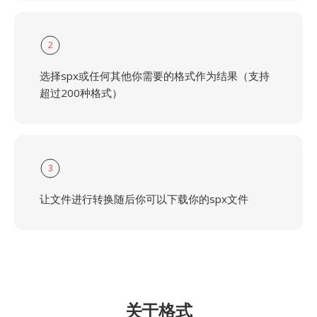
2
选择spx或任何其他你需要的格式作为结果（支持
超过200种格式）
3
让文件进行转换随后你可以下载你的spx文件
关于格式