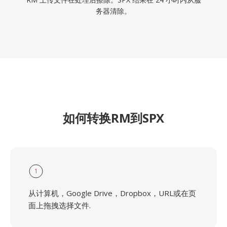
务器清除。
如何转换RM到SPX
1
从计算机，Google Drive，Dropbox，URL或在页
面上拖拽选择文件.