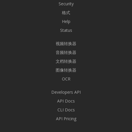
Security
格式
Help
Status
视频转换器
音频转换器
文档转换器
图像转换器
OCR
Developers API
API Docs
CLI Docs
API Pricing