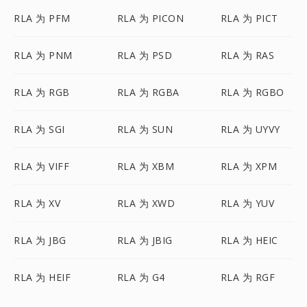
RLA 为 PFM
RLA 为 PICON
RLA 为 PICT
RLA 为 PNM
RLA 为 PSD
RLA 为 RAS
RLA 为 RGB
RLA 为 RGBA
RLA 为 RGBO
RLA 为 SGI
RLA 为 SUN
RLA 为 UYVY
RLA 为 VIFF
RLA 为 XBM
RLA 为 XPM
RLA 为 XV
RLA 为 XWD
RLA 为 YUV
RLA 为 JBG
RLA 为 JBIG
RLA 为 HEIC
RLA 为 HEIF
RLA 为 G4
RLA 为 RGF