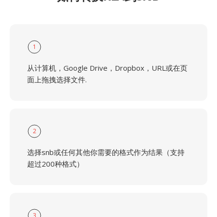
1
从计算机，Google Drive，Dropbox，URL或在页
面上拖拽选择文件.
2
选择snb或任何其他你需要的格式作为结果（支持
超过200种格式）
3