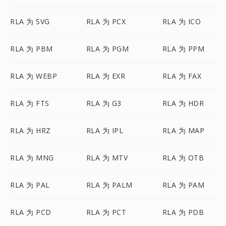
RLA 为 SVG
RLA 为 PCX
RLA 为 ICO
RLA 为 PBM
RLA 为 PGM
RLA 为 PPM
RLA 为 WEBP
RLA 为 EXR
RLA 为 FAX
RLA 为 FTS
RLA 为 G3
RLA 为 HDR
RLA 为 HRZ
RLA 为 IPL
RLA 为 MAP
RLA 为 MNG
RLA 为 MTV
RLA 为 OTB
RLA 为 PAL
RLA 为 PALM
RLA 为 PAM
RLA 为 PCD
RLA 为 PCT
RLA 为 PDB