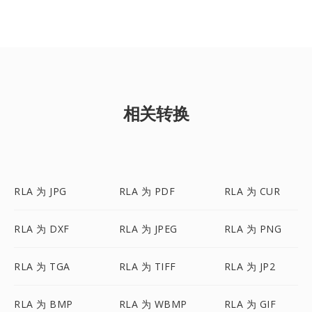
相关转换
RLA 为 JPG
RLA 为 PDF
RLA 为 CUR
RLA 为 DXF
RLA 为 JPEG
RLA 为 PNG
RLA 为 TGA
RLA 为 TIFF
RLA 为 JP2
RLA 为 BMP
RLA 为 WBMP
RLA 为 GIF