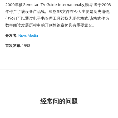
2000年被Gemstar-TV Guide International收购,后者于2003
年停产了该设备产品线。虽然RB文件在今天主要是历史遗物,
但它们可以通过电子书管理工具转换为现代格式,该格式作为
数字阅读发展历程中的开创性篇章仍具有重要意义。
开发者
:
NuvoMedia
首次发布
: 1998
经常问的问题