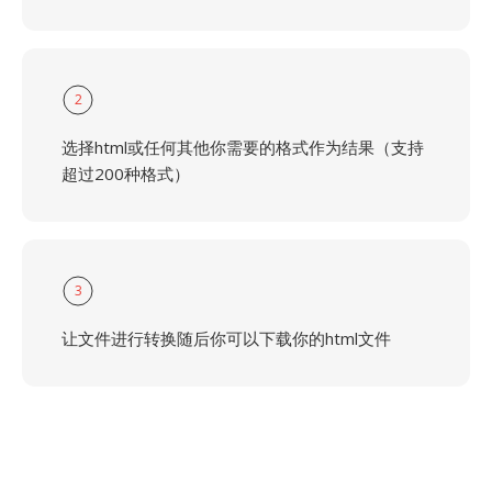
2
选择html或任何其他你需要的格式作为结果（支持
超过200种格式）
3
让文件进行转换随后你可以下载你的html文件