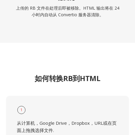
上传的 RB 文件在处理后即被移除。HTML 输出将在 24
小时内自动从 Convertio 服务器清除。
如何转换RB到HTML
1
从计算机，Google Drive，Dropbox，URL或在页
面上拖拽选择文件.