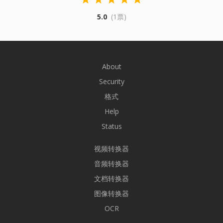
5.0
(1票)
About
Security
格式
Help
Status
视频转换器
音频转换器
文档转换器
图像转换器
OCR