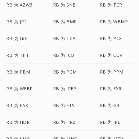
RB 为 AZW3
RB 为 SNB
RB 为 TCR
RB 为 JP2
RB 为 BMP
RB 为 WBMP
RB 为 GIF
RB 为 TGA
RB 为 PCX
RB 为 TIFF
RB 为 ICO
RB 为 CUR
RB 为 PBM
RB 为 PGM
RB 为 PPM
RB 为 WEBP
RB 为 JPEG
RB 为 EXR
RB 为 FAX
RB 为 FTS
RB 为 G3
RB 为 HDR
RB 为 HRZ
RB 为 IPL
RB 为 MAP
RB 为 MNG
RB 为 MTV