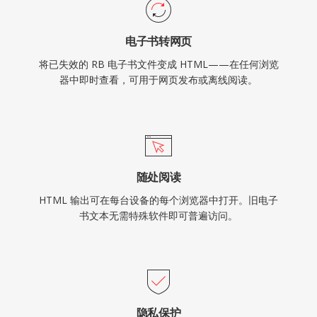
电子书转网页
将已失效的 RB 电子书文件变成 HTML——在任何浏览
器中即时查看，可用于网页发布或离线阅读。
随处阅读
HTML 输出可在每台设备的每个浏览器中打开。旧电子
书文本无需特殊软件即可普遍访问。
隐私保护