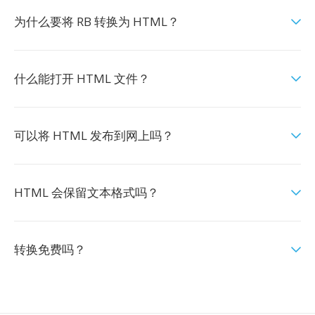
为什么要将 RB 转换为 HTML？
什么能打开 HTML 文件？
可以将 HTML 发布到网上吗？
HTML 会保留文本格式吗？
转换免费吗？