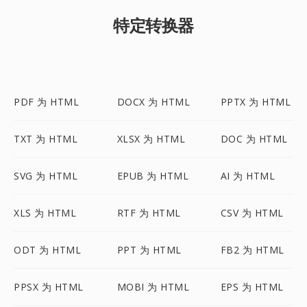
特定转换器
PDF 为 HTML
DOCX 为 HTML
PPTX 为 HTML
TXT 为 HTML
XLSX 为 HTML
DOC 为 HTML
SVG 为 HTML
EPUB 为 HTML
AI 为 HTML
XLS 为 HTML
RTF 为 HTML
CSV 为 HTML
ODT 为 HTML
PPT 为 HTML
FB2 为 HTML
PPSX 为 HTML
MOBI 为 HTML
EPS 为 HTML