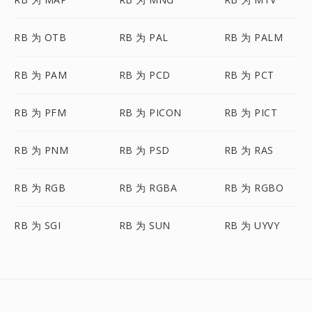
RB 为 OTB
RB 为 PAL
RB 为 PALM
RB 为 PAM
RB 为 PCD
RB 为 PCT
RB 为 PFM
RB 为 PICON
RB 为 PICT
RB 为 PNM
RB 为 PSD
RB 为 RAS
RB 为 RGB
RB 为 RGBA
RB 为 RGBO
RB 为 SGI
RB 为 SUN
RB 为 UYVY