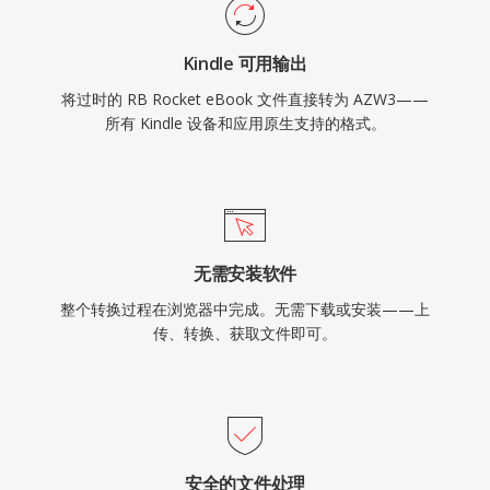
Kindle 可用输出
将过时的 RB Rocket eBook 文件直接转为 AZW3——
所有 Kindle 设备和应用原生支持的格式。
无需安装软件
整个转换过程在浏览器中完成。无需下载或安装——上
传、转换、获取文件即可。
安全的文件处理