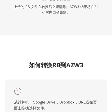
上传的 RB 文件在转换后立即清除。AZW3 结果将在24
小时内自动删除。
如何转换RB到AZW3
1
从计算机，Google Drive，Dropbox，URL或在页
面上拖拽选择文件.