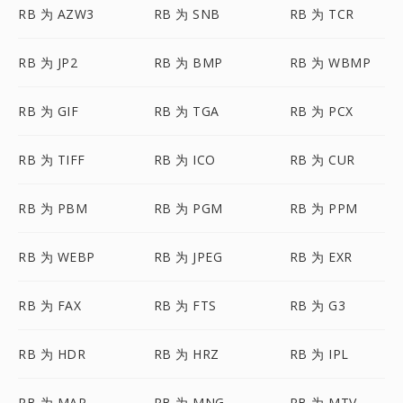
RB 为 AZW3
RB 为 SNB
RB 为 TCR
RB 为 JP2
RB 为 BMP
RB 为 WBMP
RB 为 GIF
RB 为 TGA
RB 为 PCX
RB 为 TIFF
RB 为 ICO
RB 为 CUR
RB 为 PBM
RB 为 PGM
RB 为 PPM
RB 为 WEBP
RB 为 JPEG
RB 为 EXR
RB 为 FAX
RB 为 FTS
RB 为 G3
RB 为 HDR
RB 为 HRZ
RB 为 IPL
RB 为 MAP
RB 为 MNG
RB 为 MTV