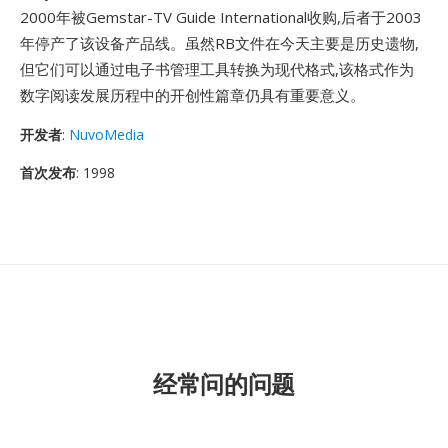
2000年被Gemstar-TV Guide International收购,后者于2003
年停产了该设备产品线。虽然RB文件在今天主要是历史遗物,
但它们可以通过电子书管理工具转换为现代格式,该格式作为
数字阅读发展历程中的开创性篇章仍具有重要意义。
开发者
:
NuvoMedia
首次发布
: 1998
经常问的问题