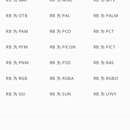
RB 为 OTB
RB 为 PAL
RB 为 PALM
RB 为 PAM
RB 为 PCD
RB 为 PCT
RB 为 PFM
RB 为 PICON
RB 为 PICT
RB 为 PNM
RB 为 PSD
RB 为 RAS
RB 为 RGB
RB 为 RGBA
RB 为 RGBO
RB 为 SGI
RB 为 SUN
RB 为 UYVY