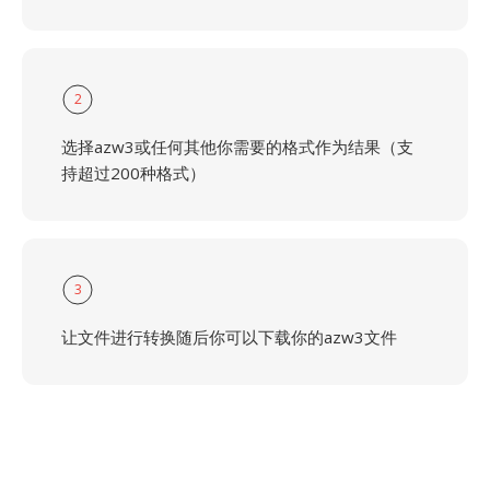
2
选择azw3或任何其他你需要的格式作为结果（支
持超过200种格式）
3
让文件进行转换随后你可以下载你的azw3文件