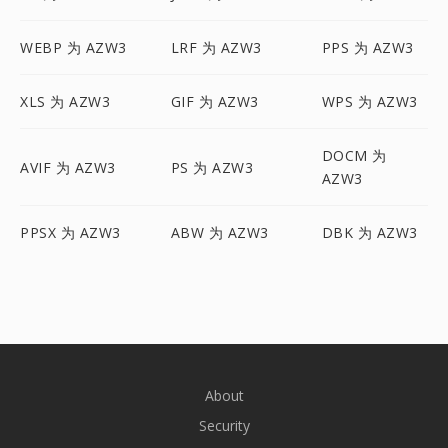
WEBP 为 AZW3
LRF 为 AZW3
PPS 为 AZW3
XLS 为 AZW3
GIF 为 AZW3
WPS 为 AZW3
DOCM 为
AVIF 为 AZW3
PS 为 AZW3
AZW3
PPSX 为 AZW3
ABW 为 AZW3
DBK 为 AZW3
About
Security