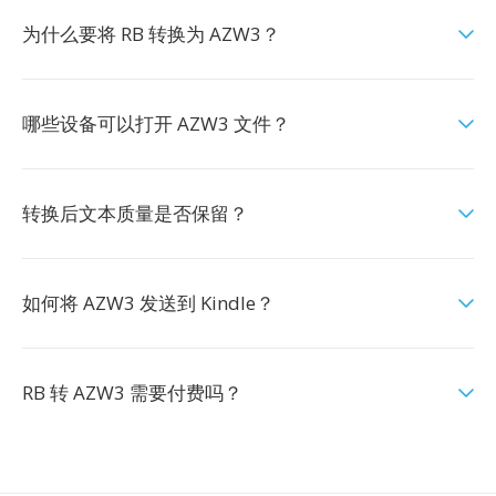
为什么要将 RB 转换为 AZW3？
哪些设备可以打开 AZW3 文件？
转换后文本质量是否保留？
如何将 AZW3 发送到 Kindle？
RB 转 AZW3 需要付费吗？