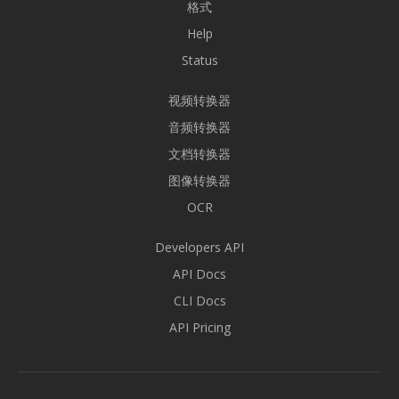
格式
Help
Status
视频转换器
音频转换器
文档转换器
图像转换器
OCR
Developers API
API Docs
CLI Docs
API Pricing