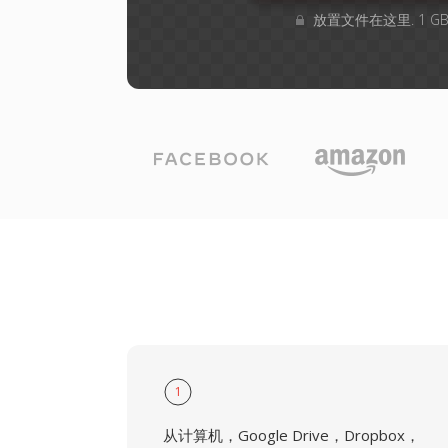
放置文件在这里. 1 
1
从计算机，Google Drive，Dropbox，