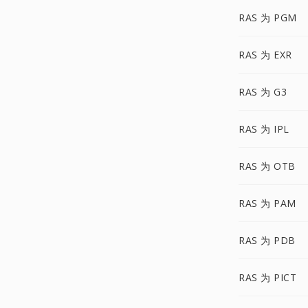
RAS 为 PGM
RAS 为 EXR
RAS 为 G3
RAS 为 IPL
RAS 为 OTB
RAS 为 PAM
RAS 为 PDB
RAS 为 PICT