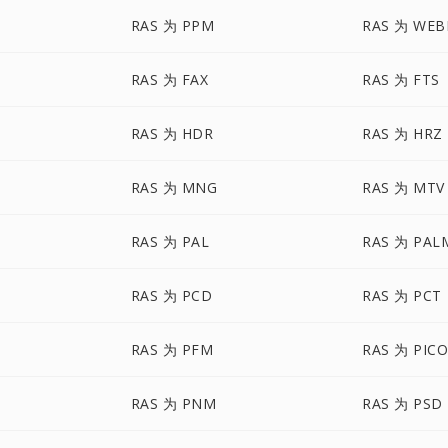
RAS 为 PPM
RAS 为 WEB
RAS 为 FAX
RAS 为 FTS
RAS 为 HDR
RAS 为 HRZ
RAS 为 MNG
RAS 为 MTV
RAS 为 PAL
RAS 为 PAL
RAS 为 PCD
RAS 为 PCT
RAS 为 PFM
RAS 为 PIC
RAS 为 PNM
RAS 为 PSD