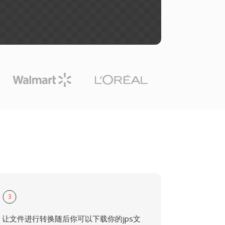
3
让文件进行转换随后你可以下载你的jps文