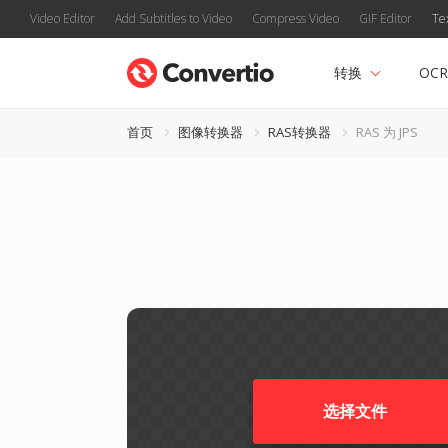
Video Editor
Add Subtitles to Video
Compress Video
GIF Editor
Te
转换
OCR
首页
图像转换器
RAS转换器
RAS 为 JPS
选择文件