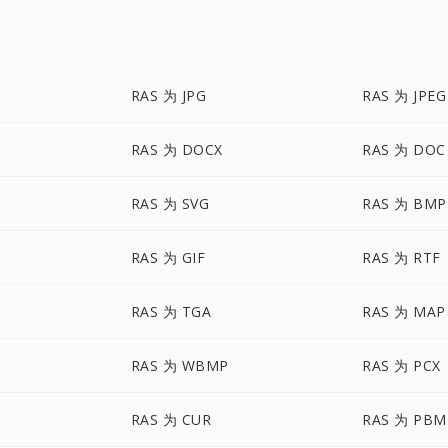
RAS 为 JPG
RAS 为 JPEG
RAS 为 DOCX
RAS 为 DOC
RAS 为 SVG
RAS 为 BMP
RAS 为 GIF
RAS 为 RTF
RAS 为 TGA
RAS 为 MAP
RAS 为 WBMP
RAS 为 PCX
RAS 为 CUR
RAS 为 PBM