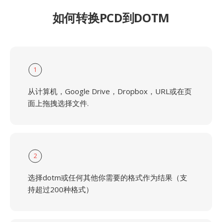
如何转换PCD到DOTM
1
从计算机，Google Drive，Dropbox，URL或在页
面上拖拽选择文件.
2
选择dotm或任何其他你需要的格式作为结果（支
持超过200种格式）