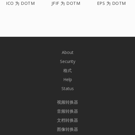
ICO 为 DOTM
JFIF 为 DOTM
EPS 为 DOTM
About
Security
格式
Help
Status
视频转换器
音频转换器
文档转换器
图像转换器