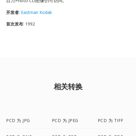
百万Photo CD图像仍可访问。
开发者
:
Eastman Kodak
首次发布
: 1992
相关转换
PCD 为 JPG
PCD 为 JPEG
PCD 为 TIFF