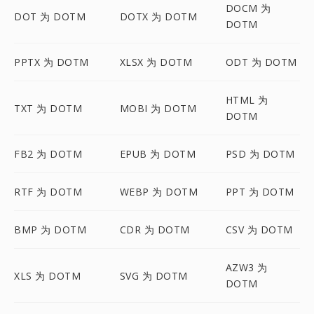
DOCM 为
DOT 为 DOTM
DOTX 为 DOTM
DOTM
PPTX 为 DOTM
XLSX 为 DOTM
ODT 为 DOTM
HTML 为
TXT 为 DOTM
MOBI 为 DOTM
DOTM
FB2 为 DOTM
EPUB 为 DOTM
PSD 为 DOTM
RTF 为 DOTM
WEBP 为 DOTM
PPT 为 DOTM
BMP 为 DOTM
CDR 为 DOTM
CSV 为 DOTM
AZW3 为
XLS 为 DOTM
SVG 为 DOTM
DOTM