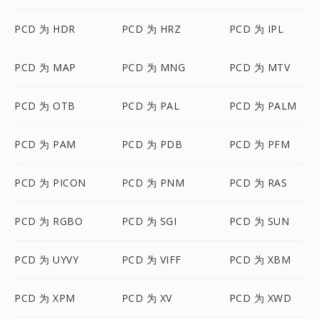
PCD 为 HDR
PCD 为 HRZ
PCD 为 IPL
PCD 为 MAP
PCD 为 MNG
PCD 为 MTV
PCD 为 OTB
PCD 为 PAL
PCD 为 PALM
PCD 为 PAM
PCD 为 PDB
PCD 为 PFM
PCD 为 PICON
PCD 为 PNM
PCD 为 RAS
PCD 为 RGBO
PCD 为 SGI
PCD 为 SUN
PCD 为 UYVY
PCD 为 VIFF
PCD 为 XBM
PCD 为 XPM
PCD 为 XV
PCD 为 XWD