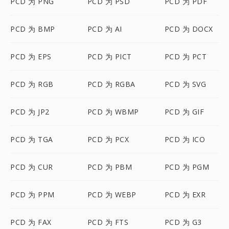
PCD 为 PNG
PCD 为 PSD
PCD 为 PDF
PCD 为 BMP
PCD 为 AI
PCD 为 DOCX
PCD 为 EPS
PCD 为 PICT
PCD 为 PCT
PCD 为 RGB
PCD 为 RGBA
PCD 为 SVG
PCD 为 JP2
PCD 为 WBMP
PCD 为 GIF
PCD 为 TGA
PCD 为 PCX
PCD 为 ICO
PCD 为 CUR
PCD 为 PBM
PCD 为 PGM
PCD 为 PPM
PCD 为 WEBP
PCD 为 EXR
PCD 为 FAX
PCD 为 FTS
PCD 为 G3