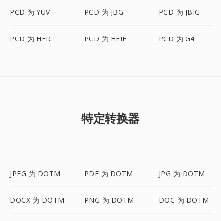
PCD 为 YUV
PCD 为 JBG
PCD 为 JBIG
PCD 为 HEIC
PCD 为 HEIF
PCD 为 G4
特定转换器
JPEG 为 DOTM
PDF 为 DOTM
JPG 为 DOTM
DOCX 为 DOTM
PNG 为 DOTM
DOC 为 DOTM