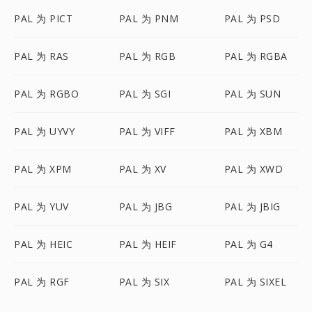
PAL 为 PICT
PAL 为 PNM
PAL 为 PSD
PAL 为 RAS
PAL 为 RGB
PAL 为 RGBA
PAL 为 RGBO
PAL 为 SGI
PAL 为 SUN
PAL 为 UYVY
PAL 为 VIFF
PAL 为 XBM
PAL 为 XPM
PAL 为 XV
PAL 为 XWD
PAL 为 YUV
PAL 为 JBG
PAL 为 JBIG
PAL 为 HEIC
PAL 为 HEIF
PAL 为 G4
PAL 为 RGF
PAL 为 SIX
PAL 为 SIXEL