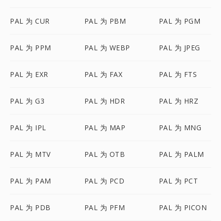
PAL 为 CUR
PAL 为 PBM
PAL 为 PGM
PAL 为 PPM
PAL 为 WEBP
PAL 为 JPEG
PAL 为 EXR
PAL 为 FAX
PAL 为 FTS
PAL 为 G3
PAL 为 HDR
PAL 为 HRZ
PAL 为 IPL
PAL 为 MAP
PAL 为 MNG
PAL 为 MTV
PAL 为 OTB
PAL 为 PALM
PAL 为 PAM
PAL 为 PCD
PAL 为 PCT
PAL 为 PDB
PAL 为 PFM
PAL 为 PICON