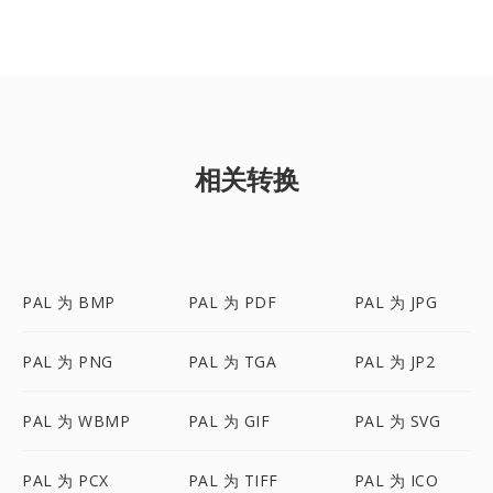
相关转换
PAL 为 BMP
PAL 为 PDF
PAL 为 JPG
PAL 为 PNG
PAL 为 TGA
PAL 为 JP2
PAL 为 WBMP
PAL 为 GIF
PAL 为 SVG
PAL 为 PCX
PAL 为 TIFF
PAL 为 ICO