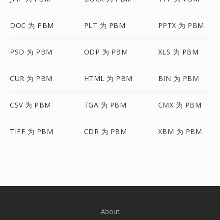
DOC 为 PBM
PLT 为 PBM
PPTX 为 PBM
PSD 为 PBM
ODP 为 PBM
XLS 为 PBM
CUR 为 PBM
HTML 为 PBM
BIN 为 PBM
CSV 为 PBM
TGA 为 PBM
CMX 为 PBM
TIFF 为 PBM
CDR 为 PBM
XBM 为 PBM
About