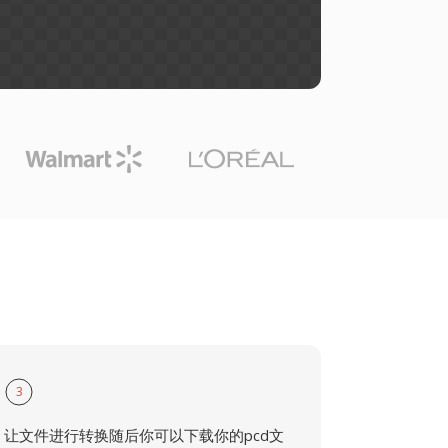
3
让文件进行转换随后你可以下载你的pcd文