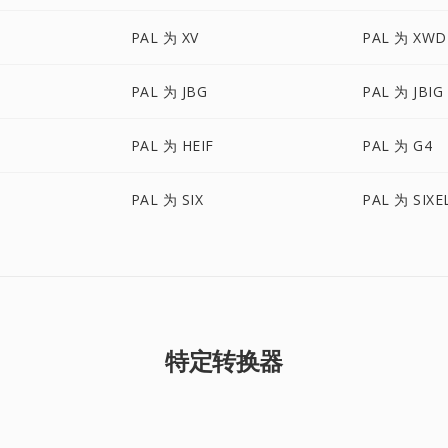
PAL 为 XV
PAL 为 XWD
PAL 为 JBG
PAL 为 JBIG
PAL 为 HEIF
PAL 为 G4
PAL 为 SIX
PAL 为 SIXE
特定转换器