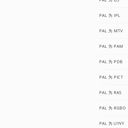
PAL 为 IPL
PAL 为 MTV
PAL 为 PAM
PAL 为 PDB
PAL 为 PICT
PAL 为 RAS
PAL 为 RGBO
PAL 为 UYVY