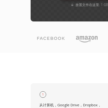
放置文件在这里. 1 
1
从计算机，Google Drive，Dropbox，