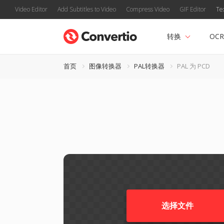
Video Editor
Add Subtitles to Video
Compress Video
GIF Editor
Te
转换
OCR
首页
图像转换器
PAL转换器
PAL 为 PCD
选择文件