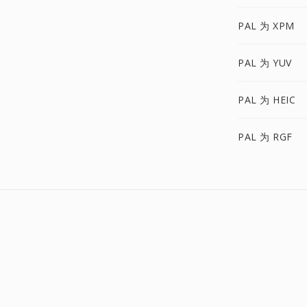
PAL 为 XPM
PAL 为 YUV
PAL 为 HEIC
PAL 为 RGF