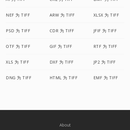
NEF 为 TIFF
ARW 为 TIFF
XLSX 为 TIFF
PSD 为 TIFF
CDR 为 TIFF
JFIF 为 TIFF
OTF 为 TIFF
GIF 为 TIFF
RTF 为 TIFF
XLS 为 TIFF
DXF 为 TIFF
JP2 为 TIFF
DNG 为 TIFF
HTML 为 TIFF
EMF 为 TIFF
About