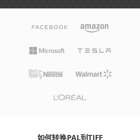
如何转换PAL到TIFF