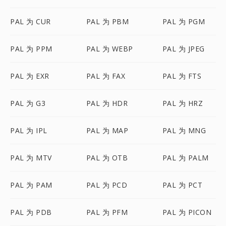
PAL 为 CUR
PAL 为 PBM
PAL 为 PGM
PAL 为 PPM
PAL 为 WEBP
PAL 为 JPEG
PAL 为 EXR
PAL 为 FAX
PAL 为 FTS
PAL 为 G3
PAL 为 HDR
PAL 为 HRZ
PAL 为 IPL
PAL 为 MAP
PAL 为 MNG
PAL 为 MTV
PAL 为 OTB
PAL 为 PALM
PAL 为 PAM
PAL 为 PCD
PAL 为 PCT
PAL 为 PDB
PAL 为 PFM
PAL 为 PICON