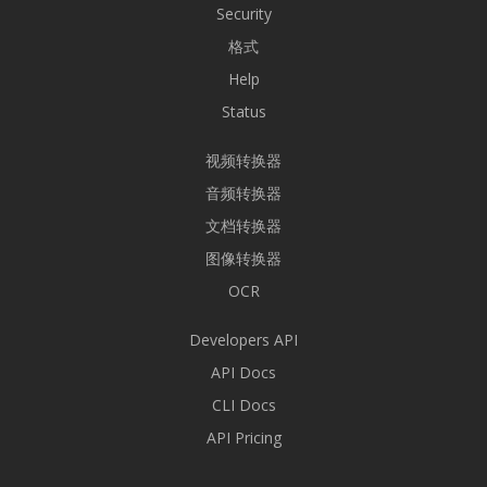
Security
格式
Help
Status
视频转换器
音频转换器
文档转换器
图像转换器
OCR
Developers API
API Docs
CLI Docs
API Pricing