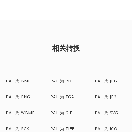
相关转换
PAL 为 BMP
PAL 为 PDF
PAL 为 JPG
PAL 为 PNG
PAL 为 TGA
PAL 为 JP2
PAL 为 WBMP
PAL 为 GIF
PAL 为 SVG
PAL 为 PCX
PAL 为 TIFF
PAL 为 ICO