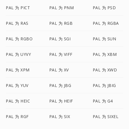
PAL 为 PICT
PAL 为 PNM
PAL 为 PSD
PAL 为 RAS
PAL 为 RGB
PAL 为 RGBA
PAL 为 RGBO
PAL 为 SGI
PAL 为 SUN
PAL 为 UYVY
PAL 为 VIFF
PAL 为 XBM
PAL 为 XPM
PAL 为 XV
PAL 为 XWD
PAL 为 YUV
PAL 为 JBG
PAL 为 JBIG
PAL 为 HEIC
PAL 为 HEIF
PAL 为 G4
PAL 为 RGF
PAL 为 SIX
PAL 为 SIXEL