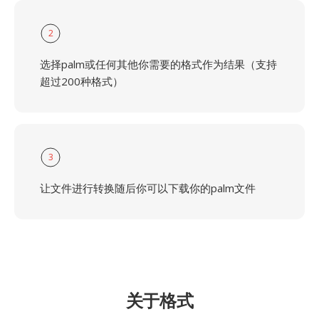
2
选择palm或任何其他你需要的格式作为结果（支持
超过200种格式）
3
让文件进行转换随后你可以下载你的palm文件
关于格式