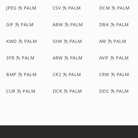
JPEG 为 PALM
CSV 为 PALM
DCM 为 PALM
GIF 为 PALM
ABW 为 PALM
DBK 为 PALM
KWD 为 PALM
SXW 为 PALM
AW 为 PALM
3FR 为 PALM
ARW 为 PALM
AVIF 为 PALM
BMP 为 PALM
CR2 为 PALM
CRW 为 PALM
CUR 为 PALM
DCR 为 PALM
DDS 为 PALM