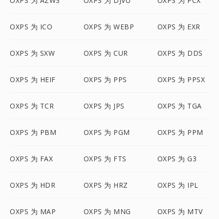
OXPS 为 AZW3
OXPS 为 DJVU
OXPS 为 PCX
OXPS 为 ICO
OXPS 为 WEBP
OXPS 为 EXR
OXPS 为 SXW
OXPS 为 CUR
OXPS 为 DDS
OXPS 为 HEIF
OXPS 为 PPS
OXPS 为 PPSX
OXPS 为 TCR
OXPS 为 JPS
OXPS 为 TGA
OXPS 为 PBM
OXPS 为 PGM
OXPS 为 PPM
OXPS 为 FAX
OXPS 为 FTS
OXPS 为 G3
OXPS 为 HDR
OXPS 为 HRZ
OXPS 为 IPL
OXPS 为 MAP
OXPS 为 MNG
OXPS 为 MTV