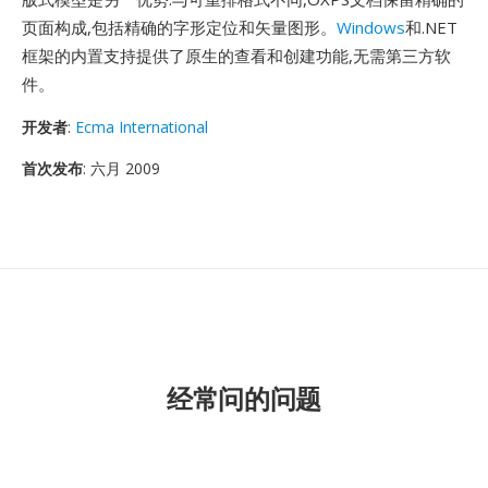
页面构成,包括精确的字形定位和矢量图形。
Windows
和.NET
框架的内置支持提供了原生的查看和创建功能,无需第三方软
件。
开发者
:
Ecma International
首次发布
: 六月 2009
经常问的问题