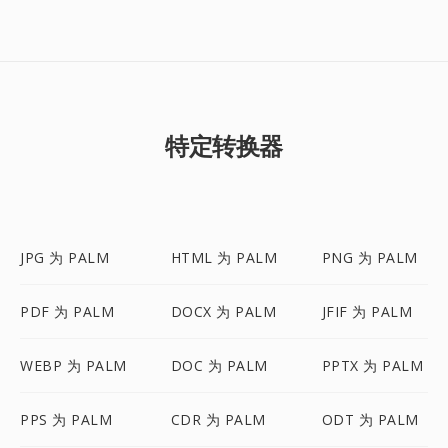
特定转换器
JPG 为 PALM
HTML 为 PALM
PNG 为 PALM
PDF 为 PALM
DOCX 为 PALM
JFIF 为 PALM
WEBP 为 PALM
DOC 为 PALM
PPTX 为 PALM
PPS 为 PALM
CDR 为 PALM
ODT 为 PALM