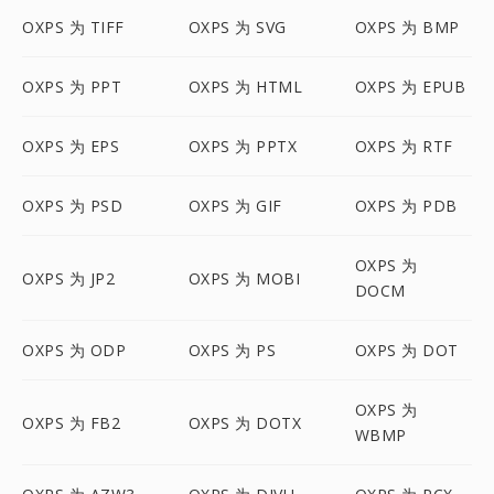
OXPS 为 TIFF
OXPS 为 SVG
OXPS 为 BMP
OXPS 为 PPT
OXPS 为 HTML
OXPS 为 EPUB
OXPS 为 EPS
OXPS 为 PPTX
OXPS 为 RTF
OXPS 为 PSD
OXPS 为 GIF
OXPS 为 PDB
OXPS 为
OXPS 为 JP2
OXPS 为 MOBI
DOCM
OXPS 为 ODP
OXPS 为 PS
OXPS 为 DOT
OXPS 为
OXPS 为 FB2
OXPS 为 DOTX
WBMP