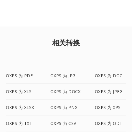
相关转换
OXPS 为 PDF
OXPS 为 JPG
OXPS 为 DOC
OXPS 为 XLS
OXPS 为 DOCX
OXPS 为 JPEG
OXPS 为 XLSX
OXPS 为 PNG
OXPS 为 XPS
OXPS 为 TXT
OXPS 为 CSV
OXPS 为 ODT