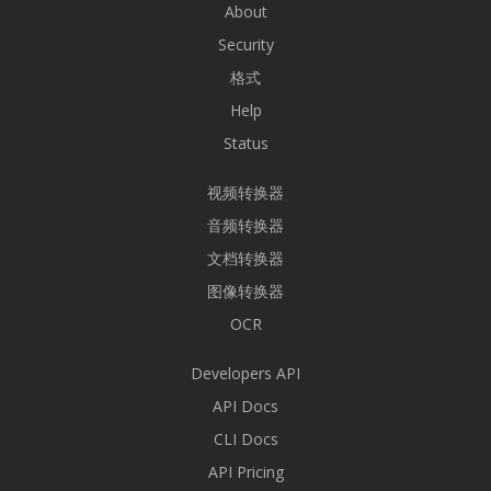
About
Security
格式
Help
Status
视频转换器
音频转换器
文档转换器
图像转换器
OCR
Developers API
API Docs
CLI Docs
API Pricing