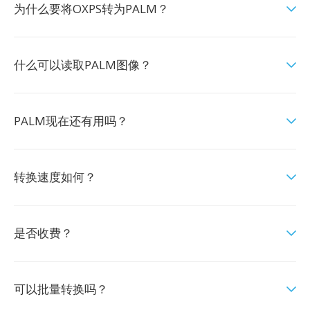
为什么要将OXPS转为PALM？
什么可以读取PALM图像？
PALM现在还有用吗？
转换速度如何？
是否收费？
可以批量转换吗？