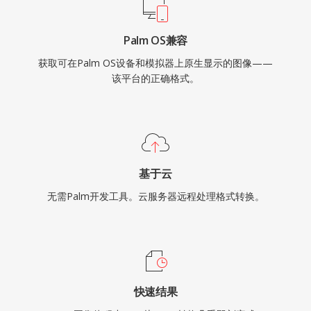
Palm OS兼容
获取可在Palm OS设备和模拟器上原生显示的图像——
该平台的正确格式。
基于云
无需Palm开发工具。云服务器远程处理格式转换。
快速结果