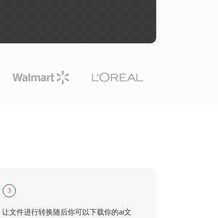
3
让文件进行转换随后你可以下载你的ai文