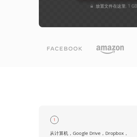
放置文件在这里. 1 
1
从计算机，Google Drive，Dropbox，