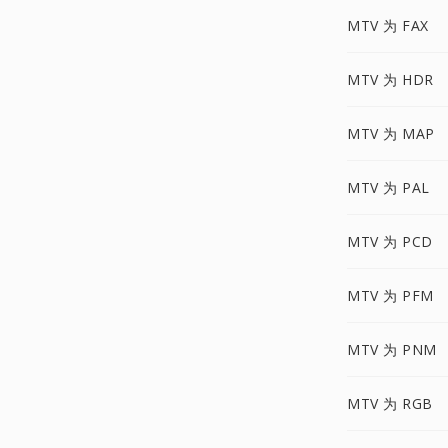
MTV 为 FAX
MTV 为 HDR
MTV 为 MAP
MTV 为 PAL
MTV 为 PCD
MTV 为 PFM
MTV 为 PNM
MTV 为 RGB