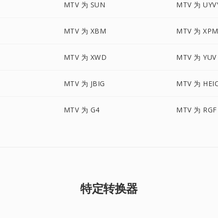
MTV 为 SUN
MTV 为 UYV
MTV 为 XBM
MTV 为 XP
MTV 为 XWD
MTV 为 YUV
MTV 为 JBIG
MTV 为 HEI
MTV 为 G4
MTV 为 RGF
特定转换器