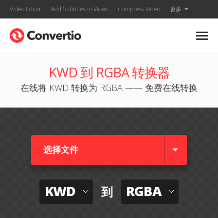
Video Editor
Add Subtitles to Video
Compress Video
更多
KWD 到 RGBA 转换器
在线将 KWD 转换为 RGBA —— 免费在线转换
选择文件
KWD
RGBA
到