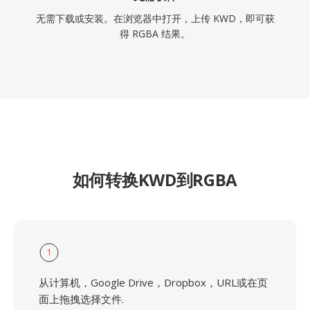
无需下载或安装。在浏览器中打开，上传 KWD，即可获
得 RGBA 结果。
如何转换KWD到RGBA
1
从计算机，Google Drive，Dropbox，URL或在页
面上拖拽选择文件.