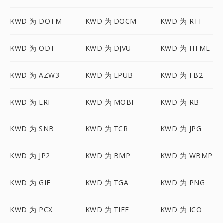
KWD 为 DOTM
KWD 为 DOCM
KWD 为 RTF
KWD 为 ODT
KWD 为 DJVU
KWD 为 HTML
KWD 为 AZW3
KWD 为 EPUB
KWD 为 FB2
KWD 为 LRF
KWD 为 MOBI
KWD 为 RB
KWD 为 SNB
KWD 为 TCR
KWD 为 JPG
KWD 为 JP2
KWD 为 BMP
KWD 为 WBMP
KWD 为 GIF
KWD 为 TGA
KWD 为 PNG
KWD 为 PCX
KWD 为 TIFF
KWD 为 ICO