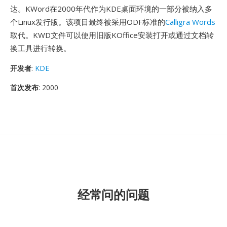
达。KWord在2000年代作为KDE桌面环境的一部分被纳入多
个Linux发行版。该项目最终被采用ODF标准的
Calligra Words
取代。KWD文件可以使用旧版KOffice安装打开或通过文档转
换工具进行转换。
开发者
:
KDE
首次发布
: 2000
经常问的问题