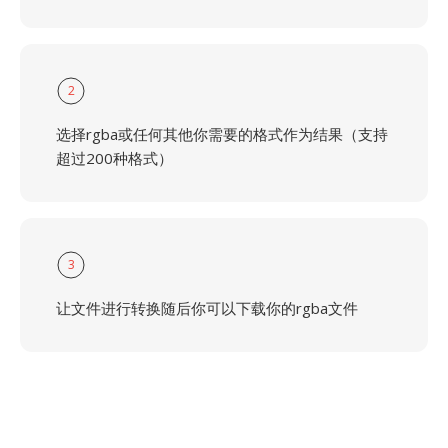
2
选择rgba或任何其他你需要的格式作为结果（支持
超过200种格式）
3
让文件进行转换随后你可以下载你的rgba文件