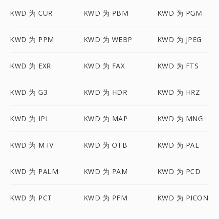
KWD 为 CUR
KWD 为 PBM
KWD 为 PGM
KWD 为 PPM
KWD 为 WEBP
KWD 为 JPEG
KWD 为 EXR
KWD 为 FAX
KWD 为 FTS
KWD 为 G3
KWD 为 HDR
KWD 为 HRZ
KWD 为 IPL
KWD 为 MAP
KWD 为 MNG
KWD 为 MTV
KWD 为 OTB
KWD 为 PAL
KWD 为 PALM
KWD 为 PAM
KWD 为 PCD
KWD 为 PCT
KWD 为 PFM
KWD 为 PICON