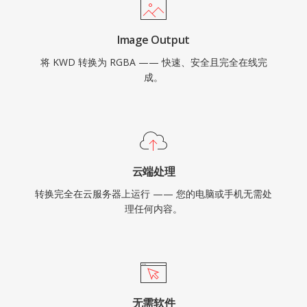
Image Output
将 KWD 转换为 RGBA —— 快速、安全且完全在线完
成。
云端处理
转换完全在云服务器上运行 —— 您的电脑或手机无需处
理任何内容。
无需软件