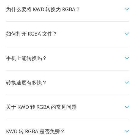
为什么要将 KWD 转换为 RGBA？
如何打开 RGBA 文件？
手机上能转换吗？
转换速度有多快？
关于 KWD 转 RGBA 的常见问题
KWD 转 RGBA 是否免费？