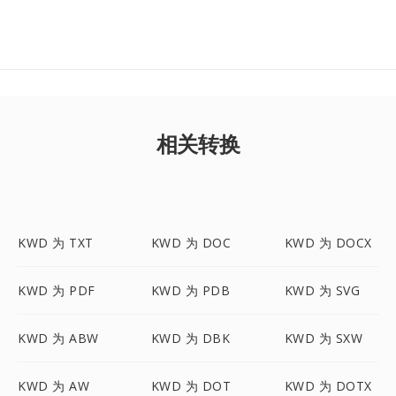
相关转换
KWD 为 TXT
KWD 为 DOC
KWD 为 DOCX
KWD 为 PDF
KWD 为 PDB
KWD 为 SVG
KWD 为 ABW
KWD 为 DBK
KWD 为 SXW
KWD 为 AW
KWD 为 DOT
KWD 为 DOTX