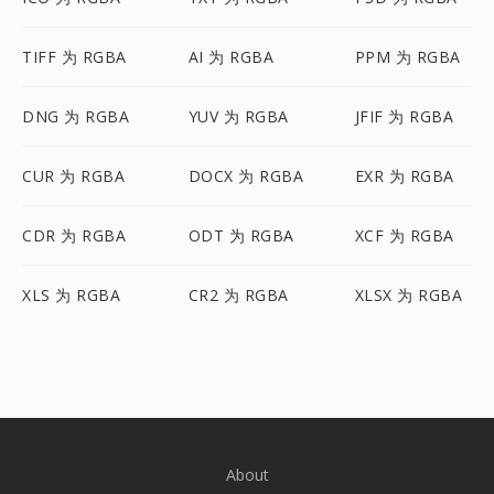
TIFF 为 RGBA
AI 为 RGBA
PPM 为 RGBA
DNG 为 RGBA
YUV 为 RGBA
JFIF 为 RGBA
CUR 为 RGBA
DOCX 为 RGBA
EXR 为 RGBA
CDR 为 RGBA
ODT 为 RGBA
XCF 为 RGBA
XLS 为 RGBA
CR2 为 RGBA
XLSX 为 RGBA
About