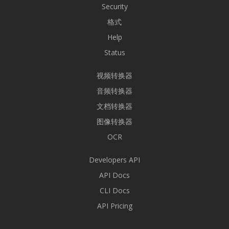
Security
格式
Help
Status
视频转换器
音频转换器
文档转换器
图像转换器
OCR
Developers API
API Docs
CLI Docs
API Pricing