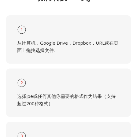
1
从计算机，Google Drive，Dropbox，URL或在页
面上拖拽选择文件.
2
选择jpe或任何其他你需要的格式作为结果（支持
超过200种格式）
3