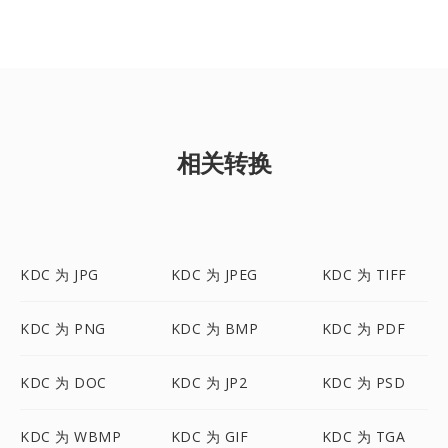
相关转换
KDC 为 JPG
KDC 为 JPEG
KDC 为 TIFF
KDC 为 PNG
KDC 为 BMP
KDC 为 PDF
KDC 为 DOC
KDC 为 JP2
KDC 为 PSD
KDC 为 WBMP
KDC 为 GIF
KDC 为 TGA