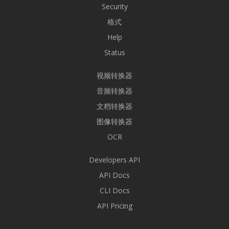
Security
格式
Help
Status
视频转换器
音频转换器
文档转换器
图像转换器
OCR
Developers API
API Docs
CLI Docs
API Pricing