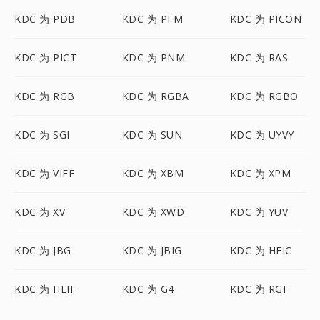
KDC 为 PDB
KDC 为 PFM
KDC 为 PICON
KDC 为 PICT
KDC 为 PNM
KDC 为 RAS
KDC 为 RGB
KDC 为 RGBA
KDC 为 RGBO
KDC 为 SGI
KDC 为 SUN
KDC 为 UYVY
KDC 为 VIFF
KDC 为 XBM
KDC 为 XPM
KDC 为 XV
KDC 为 XWD
KDC 为 YUV
KDC 为 JBG
KDC 为 JBIG
KDC 为 HEIC
KDC 为 HEIF
KDC 为 G4
KDC 为 RGF