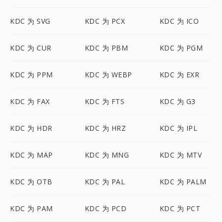
KDC 为 SVG
KDC 为 PCX
KDC 为 ICO
KDC 为 CUR
KDC 为 PBM
KDC 为 PGM
KDC 为 PPM
KDC 为 WEBP
KDC 为 EXR
KDC 为 FAX
KDC 为 FTS
KDC 为 G3
KDC 为 HDR
KDC 为 HRZ
KDC 为 IPL
KDC 为 MAP
KDC 为 MNG
KDC 为 MTV
KDC 为 OTB
KDC 为 PAL
KDC 为 PALM
KDC 为 PAM
KDC 为 PCD
KDC 为 PCT