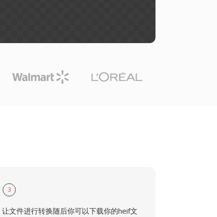
3
让文件进行转换随后你可以下载你的heif文