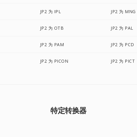
JP2 为 IPL
JP2 为 MNG
JP2 为 OTB
JP2 为 PAL
JP2 为 PAM
JP2 为 PCD
JP2 为 PICON
JP2 为 PICT
特定转换器