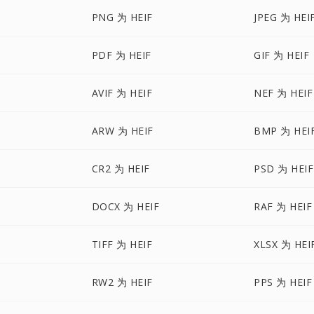
PNG 为 HEIF
JPEG 为 HEI
PDF 为 HEIF
GIF 为 HEIF
AVIF 为 HEIF
NEF 为 HEIF
ARW 为 HEIF
BMP 为 HEI
CR2 为 HEIF
PSD 为 HEIF
DOCX 为 HEIF
RAF 为 HEIF
TIFF 为 HEIF
XLSX 为 HEI
RW2 为 HEIF
PPS 为 HEIF