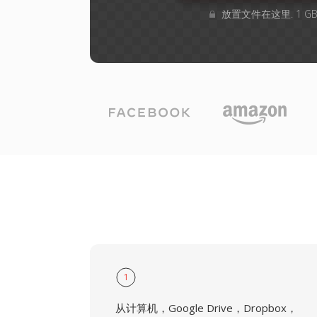
放置文件在这里. 1 
1
从计算机，Google Drive，Dropbox，