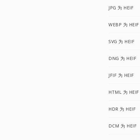
JPG 为 HEIF
WEBP 为 HEIF
SVG 为 HEIF
DNG 为 HEIF
JFIF 为 HEIF
HTML 为 HEIF
HDR 为 HEIF
DCM 为 HEIF