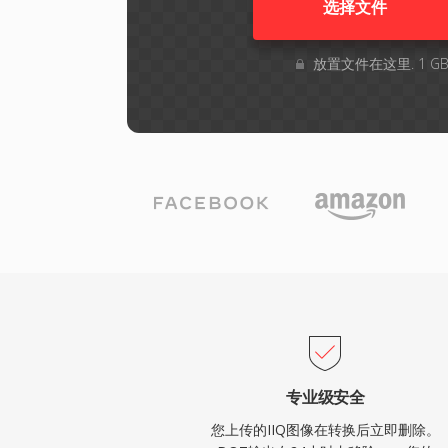
选择文件
放置文件在这里. 1 
专业级安全
您上传的IIQ图像在转换后立即删除。