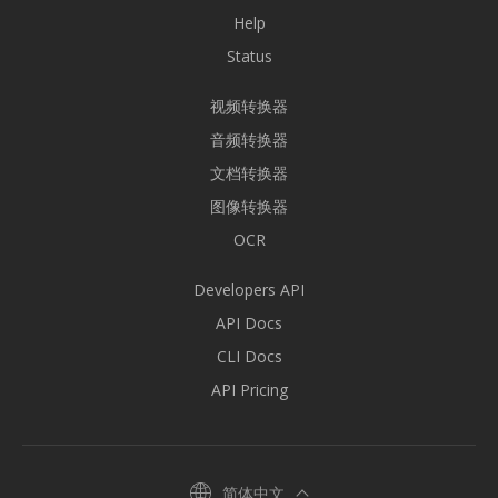
Help
Status
视频转换器
音频转换器
文档转换器
图像转换器
OCR
Developers API
API Docs
CLI Docs
API Pricing
简体中文