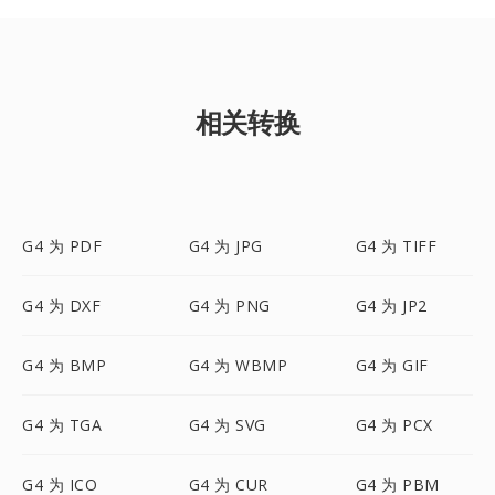
相关转换
G4 为 PDF
G4 为 JPG
G4 为 TIFF
G4 为 DXF
G4 为 PNG
G4 为 JP2
G4 为 BMP
G4 为 WBMP
G4 为 GIF
G4 为 TGA
G4 为 SVG
G4 为 PCX
G4 为 ICO
G4 为 CUR
G4 为 PBM