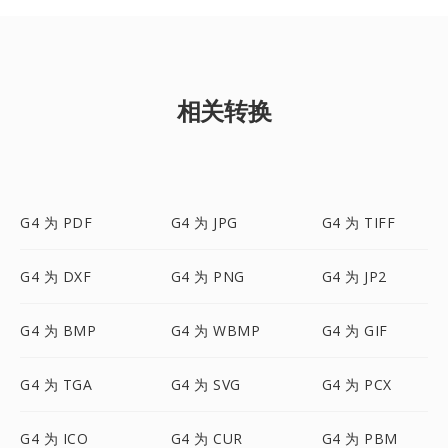
相关转换
G4 为 PDF
G4 为 JPG
G4 为 TIFF
G4 为 DXF
G4 为 PNG
G4 为 JP2
G4 为 BMP
G4 为 WBMP
G4 为 GIF
G4 为 TGA
G4 为 SVG
G4 为 PCX
G4 为 ICO
G4 为 CUR
G4 为 PBM