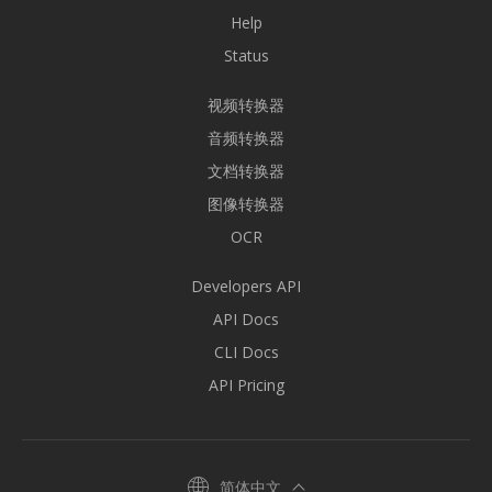
Help
Status
视频转换器
音频转换器
文档转换器
图像转换器
OCR
Developers API
API Docs
CLI Docs
API Pricing
简体中文